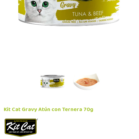
Kit Cat Gravy Atún con Ternera 70g