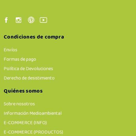
Condiciones de compra
Envíos
Formas de pago
Política de Devoluciones
Derecho de desistimiento
Quiénes somos
Sobre nosotros
Información Medioambiental
E-COMMERCE (INFO)
E-COMMERCE (PRODUCTOS)