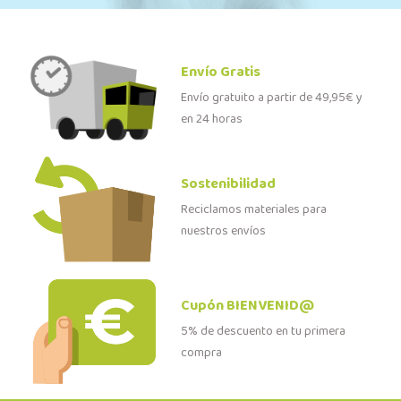
Envío Gratis
Envío gratuito a partir de 49,95€ y
en 24 horas
Sostenibilidad
Reciclamos materiales para
nuestros envíos
Cupón BIENVENID@
5% de descuento en tu primera
compra