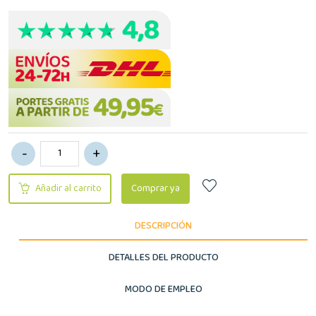
Añadir al carrito
Comprar ya
DESCRIPCIÓN
DETALLES DEL PRODUCTO
MODO DE EMPLEO