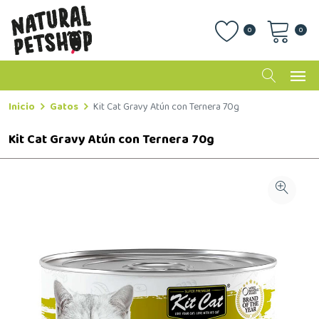
0
0
Inicio
Gatos
Kit Cat Gravy Atún con Ternera 70g
Kit Cat Gravy Atún con Ternera 70g