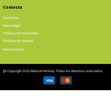
Contacto
Contacto
Aviso legal
Política de Privacidad
Política de cookies
Panel Cookies
@ Copyright 2022 Natural Petshop. Todos los derechos reservados.