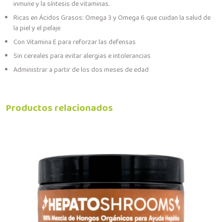
inmune y la síntesis de vitaminas.
Ricas en Ácidos Grasos: Omega 3 y Omega 6 que cuidan la salud de
la piel y el pelaje
Con Vitamina E para reforzar las defensas
Sin cereales para evitar alergias e intolerancias
Administrar a partir de los dos meses de edad
Productos relacionados