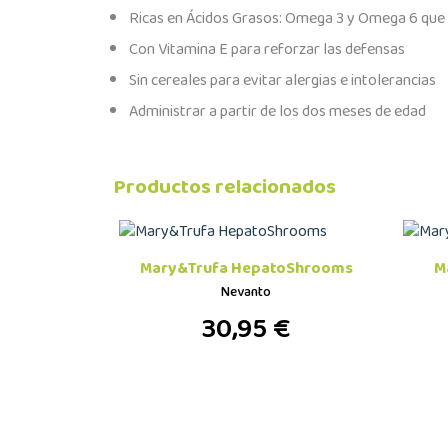
Ricas en Ácidos Grasos: Omega 3 y Omega 6 que cui
Con Vitamina E para reforzar las defensas
Sin cereales para evitar alergias e intolerancias
Administrar a partir de los dos meses de edad
Productos relacionados
Mary&Trufa HepatoShrooms
M
Nevanto
30,95 €