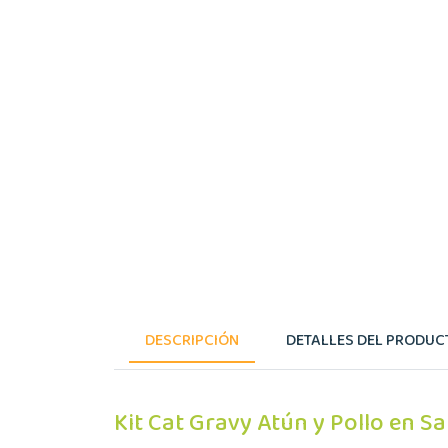
DESCRIPCIÓN
DETALLES DEL PRODUC
Kit Cat Gravy Atún y Pollo en Sa