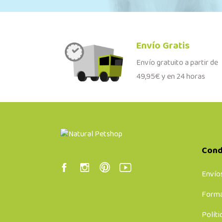
Envío Gratis
Envío gratuito a partir de
49,95€ y en 24 horas
Cond
Envío
Forma
Políti