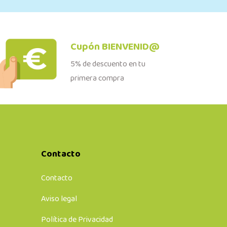
Cupón BIENVENID@
5% de descuento en tu
primera compra
Contacto
Contacto
Aviso legal
Política de Privacidad