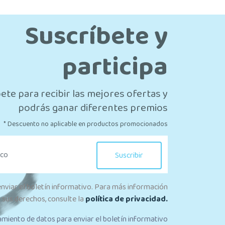
Suscríbete y
participa
ete para recibir las mejores ofertas y
podrás ganar diferentes premios
* Descuento no aplicable en productos promocionados
Suscribir
enviar el boletín informativo. Para más información
 sus derechos, consulte la
política de privacidad.
amiento de datos para enviar el boletín informativo