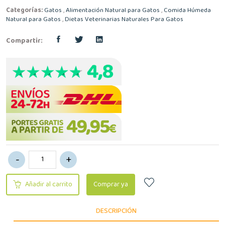
Categorías:
Gatos
,
Alimentación Natural para Gatos
,
Comida Húmeda
Natural para Gatos
,
Dietas Veterinarias Naturales Para Gatos
Compartir:
Añadir al carrito
Comprar ya
DESCRIPCIÓN