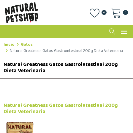
0
0
Inicio
Gatos
Natural Greatness Gatos Gastrointestinal 200g Dieta Veterinaria
Natural Greatness Gatos Gastrointestinal 200g
Dieta Veterinaria
Natural Greatness Gatos Gastrointestinal 200g
Dieta Veterinaria