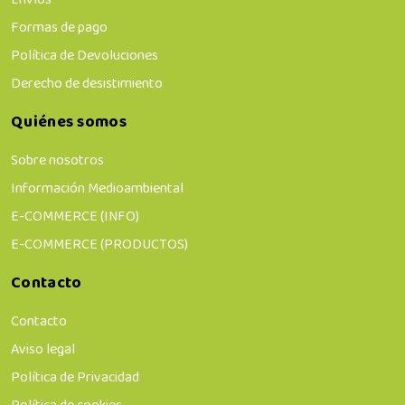
Formas de pago
Política de Devoluciones
Derecho de desistimiento
Quiénes somos
Sobre nosotros
Información Medioambiental
E-COMMERCE (INFO)
E-COMMERCE (PRODUCTOS)
Contacto
Contacto
Aviso legal
Política de Privacidad