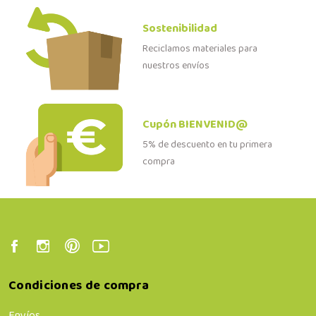
Sostenibilidad
Reciclamos materiales para
nuestros envíos
Cupón BIENVENID@
5% de descuento en tu primera
compra
Condiciones de compra
Envíos