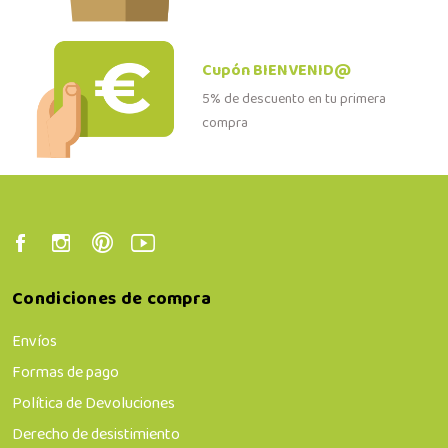
Cupón BIENVENID@
5% de descuento en tu primera
compra
Condiciones de compra
Envíos
Formas de pago
Política de Devoluciones
Derecho de desistimiento