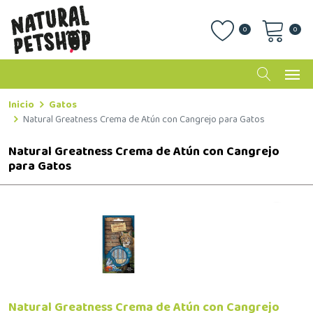
0
0
Inicio
Gatos
Natural Greatness Crema de Atún con Cangrejo para Gatos
Natural Greatness Crema de Atún con Cangrejo
para Gatos
Natural Greatness Crema de Atún con Cangrejo