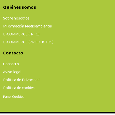
Quiénes somos
Sobre nosotros
Información Medioambiental
E-COMMERCE (INFO)
E-COMMERCE (PRODUCTOS)
Contacto
Contacto
Aviso legal
Política de Privacidad
Política de cookies
Panel Cookies