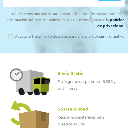
Utilizaremos sus datos para enviar el boletín informativo. Para más
información sobre el tratamiento y sus derechos, consulte la
política
de privacidad.
Acepto el tratamiento de datos para enviar el boletín informativo
Envío Gratis
Envío gratuito a partir de 49,95€ y
en 24 horas
Sostenibilidad
Reciclamos materiales para
nuestros envíos