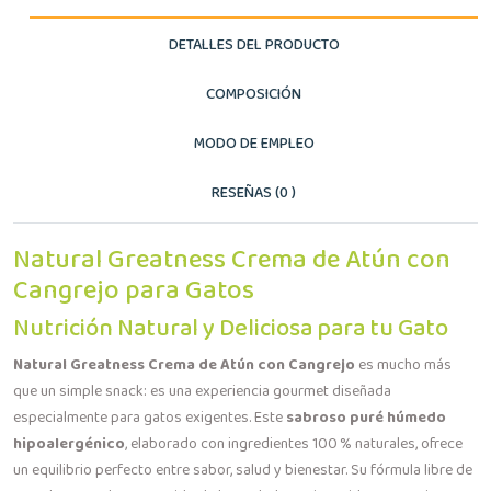
DETALLES DEL PRODUCTO
COMPOSICIÓN
MODO DE EMPLEO
RESEÑAS (0 )
Natural Greatness Crema de Atún con
Cangrejo para Gatos
Nutrición Natural y Deliciosa para tu Gato
Natural Greatness Crema de Atún con Cangrejo
es mucho más
que un simple snack: es una experiencia gourmet diseñada
especialmente para gatos exigentes. Este
sabroso puré húmedo
hipoalergénico
, elaborado con ingredientes 100 % naturales, ofrece
un equilibrio perfecto entre sabor, salud y bienestar. Su fórmula libre de