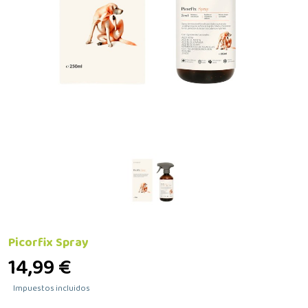
Picorfix Spray
14,99 €
Impuestos incluidos