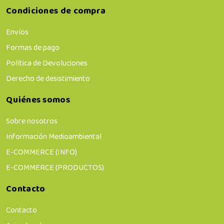
Condiciones de compra
Envíos
Formas de pago
Política de Devoluciones
Derecho de desistimiento
Quiénes somos
Sobre nosotros
Información Medioambiental
E-COMMERCE (INFO)
E-COMMERCE (PRODUCTOS)
Contacto
Contacto