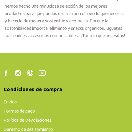
hemos hecho una minuciosa selección de los mejores
productos para que puedas dar a tu perro todo lo que necesita
y hacerlo de manera sostenible y ecológica. Porque la
sostenibilidad importa: alimento y snacks orgánicos, juguetes
sostenibles, accesorios compostables... ¡Todo lo que necesitas!
Condiciones de compra
Envíos
Formas de pago
Política de Devoluciones
Derecho de desistimiento