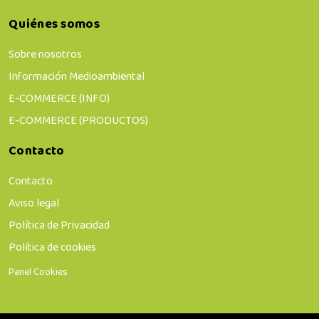
Quiénes somos
Sobre nosotros
Información Medioambiental
E-COMMERCE (INFO)
E-COMMERCE (PRODUCTOS)
Contacto
Contacto
Aviso legal
Política de Privacidad
Política de cookies
Panel Cookies