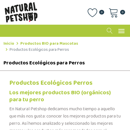
0
0
Inicio
Productos BIO para Mascotas
Productos Ecológicos para Perros
Productos Ecológicos para Perros
Productos Ecológicos Perros
Los mejores productos BIO (orgánicos)
para tu perro
En Natural Petshop dedicamos mucho tiempo a aquello
que más nos gusta: conocer los mejores productos para tu
perro. Así hemos analizado y seleccionado las mejores