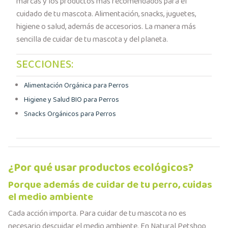
marcas y los productos más recomendados para el
cuidado de tu mascota. Alimentación, snacks, juguetes,
higiene o salud, además de accesorios. La manera más
sencilla de cuidar de tu mascota y del planeta.
SECCIONES:
Alimentación Orgánica para Perros
Higiene y Salud BIO para Perros
Snacks Orgánicos para Perros
¿Por qué usar productos ecológicos?
Porque además de cuidar de tu perro, cuidas
el medio ambiente
Cada acción importa. Para cuidar de tu mascota no es
necesario descuidar el medio ambiente. En Natural Petshop