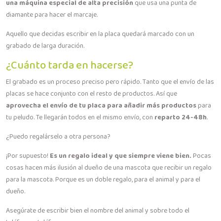
una máquina especial de alta precisión
que usa una punta de
diamante para hacer el marcaje.
Aquello que decidas escribir en la placa quedará marcado con un
grabado de larga duración.
¿Cuánto tarda en hacerse?
El grabado es un proceso preciso pero rápido. Tanto que el envío de las
placas se hace conjunto con el resto de productos. Así que
aprovecha el envío de tu placa para añadir más productos
para
tu peludo. Te llegarán todos en el mismo envío, con
reparto 24-48h
.
¿Puedo regalárselo a otra persona?
¡Por supuesto!
Es un regalo ideal y que siempre viene bien.
Pocas
cosas hacen más ilusión al dueño de una mascota que recibir un regalo
para la mascota. Porque es un doble regalo, para el animal y para el
dueño.
Asegúrate de escribir bien el nombre del animal y sobre todo el