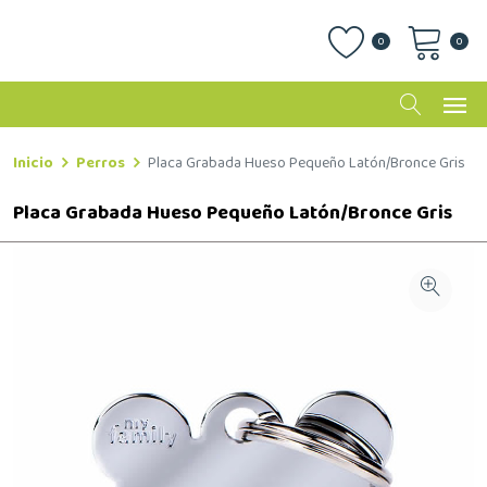
0
0
Inicio
Perros
Placa Grabada Hueso Pequeño Latón/Bronce Gris
Placa Grabada Hueso Pequeño Latón/Bronce Gris