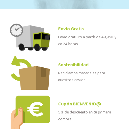
Envío Gratis
Envío gratuito a partir de 49,95€ y
en 24 horas
Sostenibilidad
Reciclamos materiales para
nuestros envíos
Cupón BIENVENID@
5% de descuento en tu primera
compra