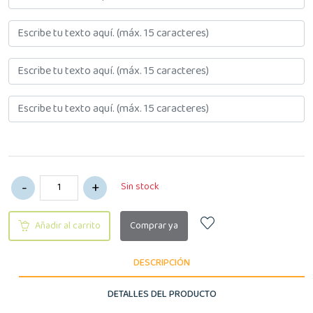
Sin stock
Añadir al carrito
Comprar ya
DESCRIPCIÓN
DETALLES DEL PRODUCTO