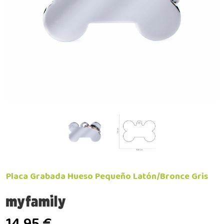
Placa Grabada Hueso Pequeño Latón/Bronce Gris