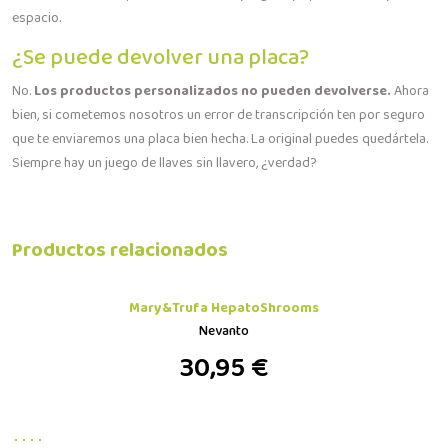
espacio.
¿Se puede devolver una placa?
No.
Los productos personalizados no pueden devolverse.
Ahora
bien, si cometemos nosotros un error de transcripción ten por seguro
que te enviaremos una placa bien hecha. La original puedes quedártela.
Siempre hay un juego de llaves sin llavero, ¿verdad?
Productos relacionados
Mary&Trufa HepatoShrooms
Nevanto
30,95 €