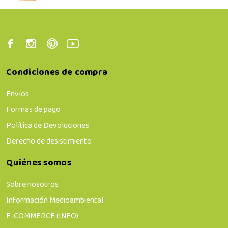
Condiciones de compra
Envíos
Formas de pago
Política de Devoluciones
Derecho de desistimiento
Quiénes somos
Sobre nosotros
Información Medioambiental
E-COMMERCE (INFO)