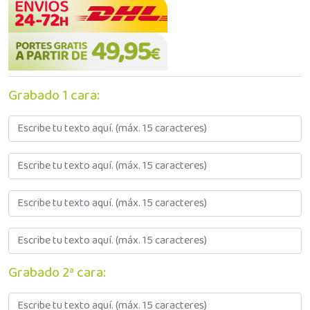
Grabado 1 cara:
Grabado 2ª cara: