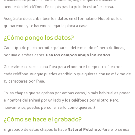
pendiente del teléfono. En un pis pas tu peludo estará en casa.
Asegúrate de escribir bien los datos en el formulario. Nosotros los
grabaremos y te haremos llegar la placa a casa.
¿Cómo pongo los datos?
Cada tipo de placa permite grabar un determinado número de líneas,
por una o ambas caras.
Usa los campos abajo indicados.
Generalmente se usa una línea para el nombre. Luego otra línea por
cada teléfono. Aunque puedes escribir lo que quieras con un máximo de
15 caracteres por línea.
En las chapas que se graban por ambas caras, lo más habitual es poner
el nombre del animal por un lado y los teléfonos por el otro. Pero,
nuevamente, puedes personalizarlo como quieras :)
¿Cómo se hace el grabado?
El grabado de estas chapas lo hace
Natural Petshop
. Para ello se usa