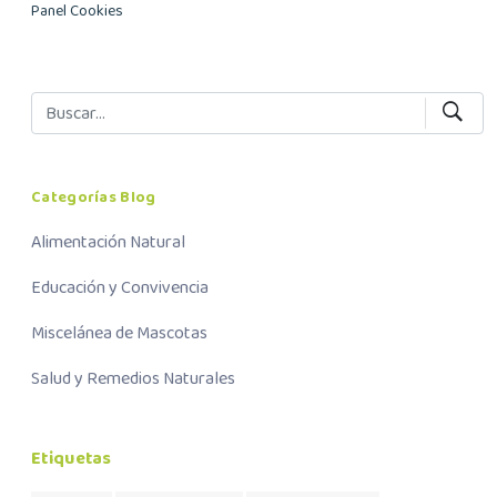
Panel Cookies
Categorías Blog
Alimentación Natural
Educación y Convivencia
Miscelánea de Mascotas
Salud y Remedios Naturales
Etiquetas