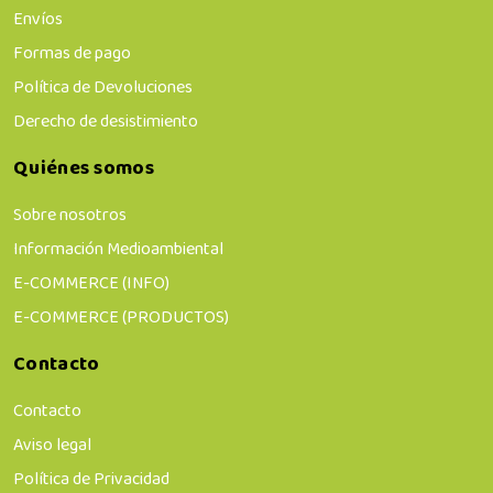
Envíos
Formas de pago
Política de Devoluciones
Derecho de desistimiento
Quiénes somos
Sobre nosotros
Información Medioambiental
E-COMMERCE (INFO)
E-COMMERCE (PRODUCTOS)
Contacto
Contacto
Aviso legal
Política de Privacidad