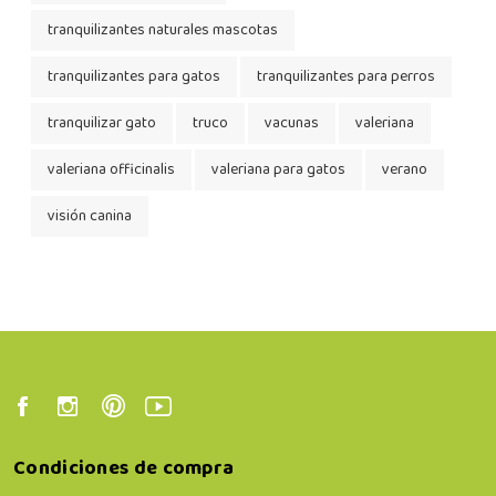
tranquilizantes naturales mascotas
tranquilizantes para gatos
tranquilizantes para perros
tranquilizar gato
truco
vacunas
valeriana
valeriana officinalis
valeriana para gatos
verano
visión canina
Condiciones de compra