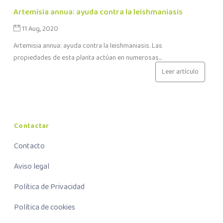
Artemisia annua: ayuda contra la leishmaniasis
11 Aug, 2020
Artemisia annua: ayuda contra la leishmaniasis. Las
propiedades de esta planta actúan en numerosas...
Leer artículo
Contactar
Contacto
Aviso legal
Política de Privacidad
Política de cookies