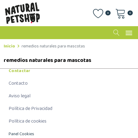
0
0
Inicio
remedios naturales para mascotas
remedios naturales para mascotas
Contactar
Contacto
Aviso legal
Política de Privacidad
Política de cookies
Panel Cookies