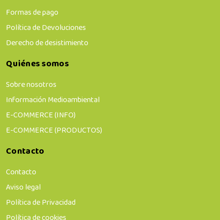
Formas de pago
Política de Devoluciones
Derecho de desistimiento
Quiénes somos
Sobre nosotros
Información Medioambiental
E-COMMERCE (INFO)
E-COMMERCE (PRODUCTOS)
Contacto
Contacto
Aviso legal
Política de Privacidad
Política de cookies