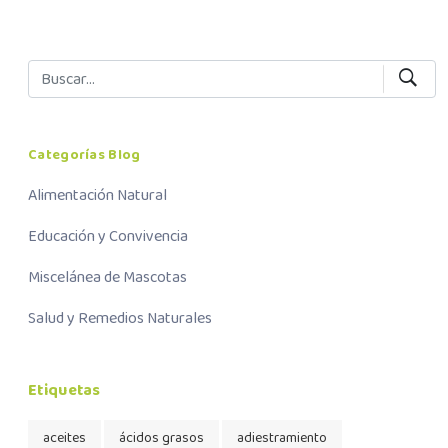
Categorías Blog
Alimentación Natural
Educación y Convivencia
Miscelánea de Mascotas
Salud y Remedios Naturales
Etiquetas
aceites
ácidos grasos
adiestramiento