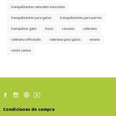
tranquilizantes naturales mascotas
tranquilizantes para gatos
tranquilizantes para perros
tranquilizar gato
truco
vacunas
valeriana
valeriana officinalis
valeriana para gatos
verano
visión canina
Condiciones de compra