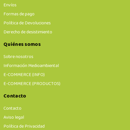
Envíos
Formas de pago
Política de Devoluciones
Derecho de desistimiento
Quiénes somos
Sobre nosotros
Información Medioambiental
E-COMMERCE (INFO)
E-COMMERCE (PRODUCTOS)
Contacto
Contacto
Aviso legal
Política de Privacidad