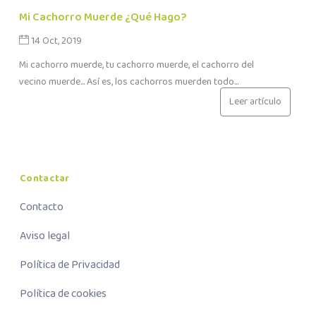
Mi Cachorro Muerde ¿Qué Hago?
14 Oct, 2019
Mi cachorro muerde, tu cachorro muerde, el cachorro del
vecino muerde... Así es, los cachorros muerden todo...
Leer artículo
Contactar
Contacto
Aviso legal
Política de Privacidad
Política de cookies