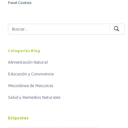
Panel Cookies
Categorías Blog
Alimentación Natural
Educación y Convivencia
Miscelánea de Mascotas
Salud y Remedios Naturales
Etiquetas