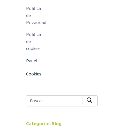
Política
de
Privacidad
Política
de
cookies
Panel
Cookies
Categorías Blog