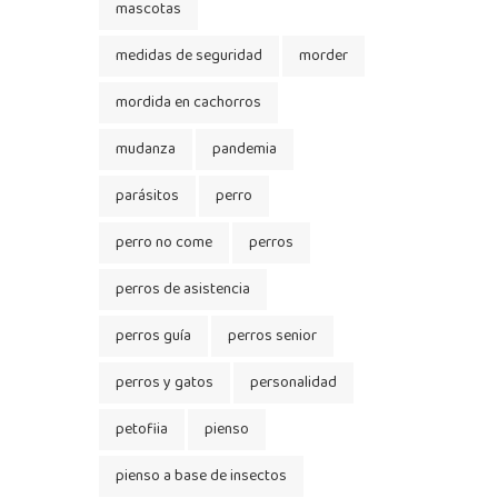
mascotas
medidas de seguridad
morder
mordida en cachorros
mudanza
pandemia
parásitos
perro
perro no come
perros
perros de asistencia
perros guía
perros senior
perros y gatos
personalidad
petofiia
pienso
pienso a base de insectos