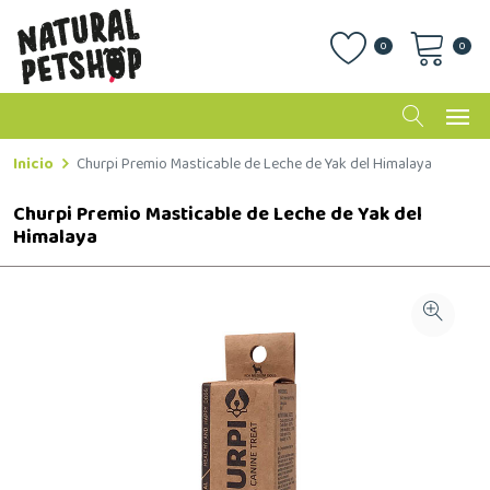
0
0
Inicio
Churpi Premio Masticable de Leche de Yak del Himalaya
Churpi Premio Masticable de Leche de Yak del
Himalaya