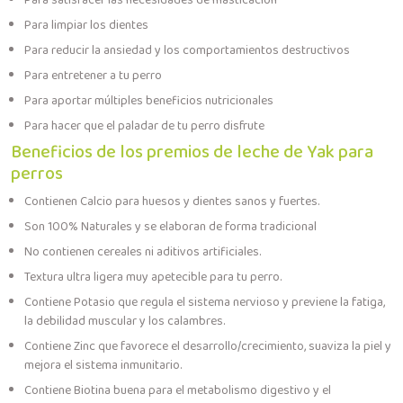
Para satisfacer las necesidades de masticación
Para limpiar los dientes
Para reducir la ansiedad y los comportamientos destructivos
Para entretener a tu perro
Para aportar múltiples beneficios nutricionales
Para hacer que el paladar de tu perro disfrute
Beneficios de los premios de leche de Yak para
perros
Contienen Calcio para huesos y dientes sanos y fuertes.
Son 100% Naturales y se elaboran de forma tradicional
No contienen cereales ni aditivos artificiales.
Textura ultra ligera muy apetecible para tu perro.
Contiene Potasio que regula el sistema nervioso y previene la fatiga,
la debilidad muscular y los calambres.
Contiene Zinc que favorece el desarrollo/crecimiento, suaviza la piel y
mejora el sistema inmunitario.
Contiene Biotina buena para el metabolismo digestivo y el