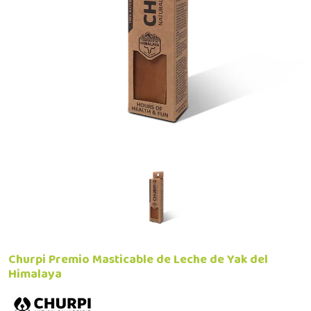
Churpi Premio Masticable de Leche de Yak del
Himalaya