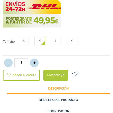
S
M
L
XL
Tamaño
Añadir al carrito
Comprar ya
DESCRIPCIÓN
DETALLES DEL PRODUCTO
COMPOSICIÓN