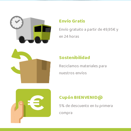
Envío Gratis
Envío gratuito a partir de 49,95€ y
en 24 horas
Sostenibilidad
Reciclamos materiales para
nuestros envíos
Cupón BIENVENID@
5% de descuento en tu primera
compra