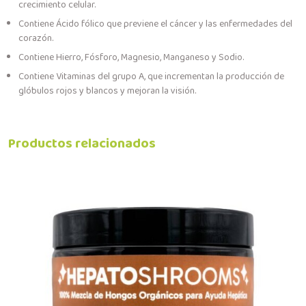
crecimiento celular.
Contiene Ácido fólico que previene el cáncer y las enfermedades del
corazón.
Contiene Hierro, Fósforo, Magnesio, Manganeso y Sodio.
Contiene Vitaminas del grupo A, que incrementan la producción de
glóbulos rojos y blancos y mejoran la visión.
Productos relacionados