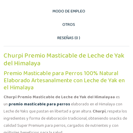
MODO DE EMPLEO
OTROS
RESEÑAS (0 )
Churpi Premio Masticable de Leche de Yak
del Himalaya
Premio Masticable para Perros 100% Natural
Elaborado Artesanalmente con Leche de Yak en
el Himalaya
Churpi Premio Masticable de Leche de Yak del Himalayaa
es
un
premio masticable para perros
elaborado en el Himalaya con
Leche de Yaks que pastan en libertad a gran altura.
Churpi
, respeta los
ingredientes y forma de elaboración tradicional, obteniendo snacks de
calidad Super Premium para perros, cargados de nutrientes y con
múltiples beneficios para la salud.