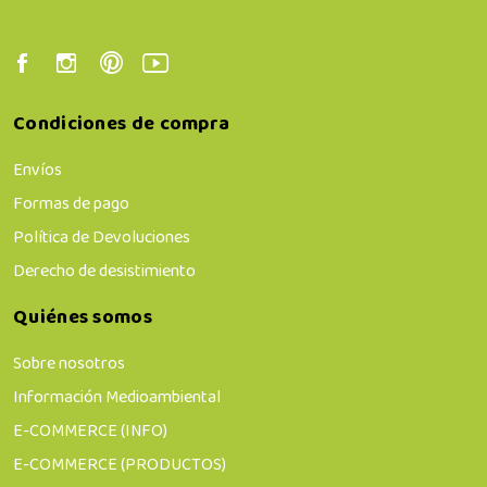
Condiciones de compra
Envíos
Formas de pago
Política de Devoluciones
Derecho de desistimiento
Quiénes somos
Sobre nosotros
Información Medioambiental
E-COMMERCE (INFO)
E-COMMERCE (PRODUCTOS)