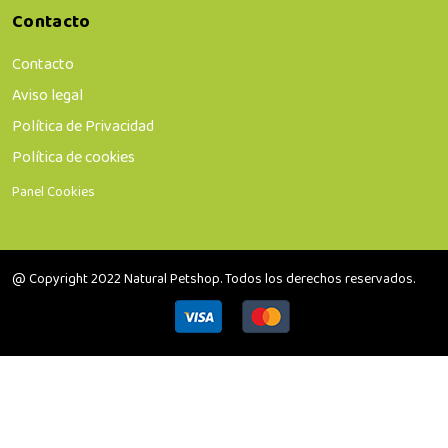
Contacto
Contacto
Aviso legal
Política de Privacidad
Política de cookies
Panel Cookies
@ Copyright 2022 Natural Petshop. Todos los derechos reservados.