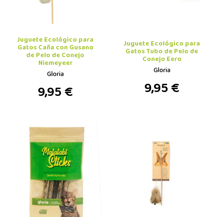
Juguete Ecológico para
Juguete Ecológico para
Gatos Caña con Gusano
Gatos Tubo de Pelo de
de Pelo de Conejo
Conejo Eero
Niemeyeer
Gloria
Gloria
9,95 €
9,95 €