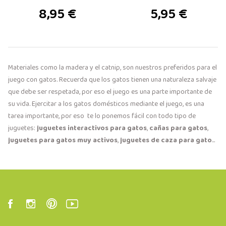
8,95 €
5,95 €
Materiales como la madera y el catnip, son nuestros preferidos para el
juego con gatos. Recuerda que los gatos tienen una naturaleza salvaje
que debe ser respetada, por eso el juego es una parte importante de
su vida. Ejercitar a los gatos domésticos mediante el juego, es una
tarea importante, por eso te lo ponemos fácil con todo tipo de
juguetes:
juguetes interactivos para gatos
,
cañas para gatos
,
juguetes para gatos muy activos
,
juguetes de caza para gato
...