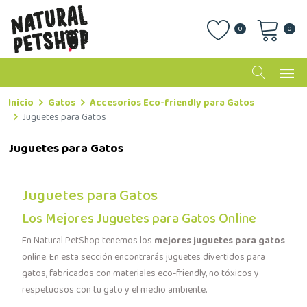
0
0
Inicio
Gatos
Accesorios Eco-friendly para Gatos
Juguetes para Gatos
Juguetes para Gatos
Juguetes para Gatos
Los Mejores Juguetes para Gatos Online
En Natural PetShop tenemos los
mejores juguetes para gatos
online. En esta sección encontrarás juguetes divertidos para
gatos, fabricados con materiales eco-friendly, no tóxicos y
respetuosos con tu gato y el medio ambiente.