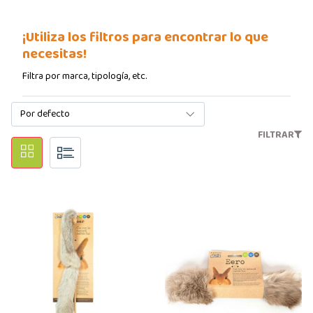
¡Utiliza los filtros para encontrar lo que
necesitas!
Filtra por marca, tipología, etc.
FILTRAR