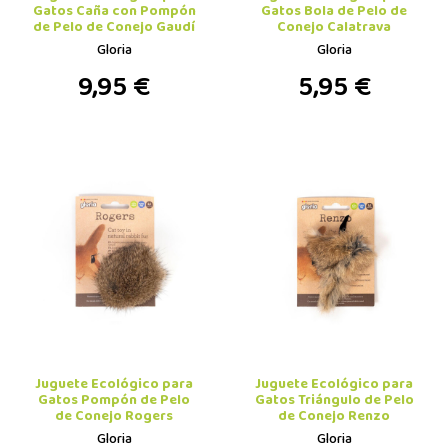
Gatos Caña con Pompón
Gatos Bola de Pelo de
de Pelo de Conejo Gaudí
Conejo Calatrava
Gloria
Gloria
9,95 €
5,95 €
Juguete Ecológico para
Juguete Ecológico para
Gatos Pompón de Pelo
Gatos Triángulo de Pelo
de Conejo Rogers
de Conejo Renzo
Gloria
Gloria