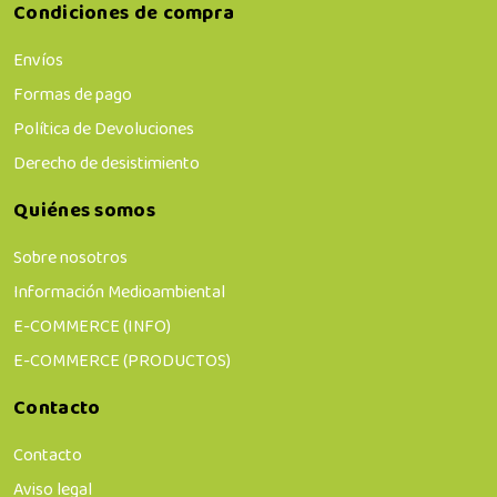
Condiciones de compra
Envíos
Formas de pago
Política de Devoluciones
Derecho de desistimiento
Quiénes somos
Sobre nosotros
Información Medioambiental
E-COMMERCE (INFO)
E-COMMERCE (PRODUCTOS)
Contacto
Contacto
Aviso legal