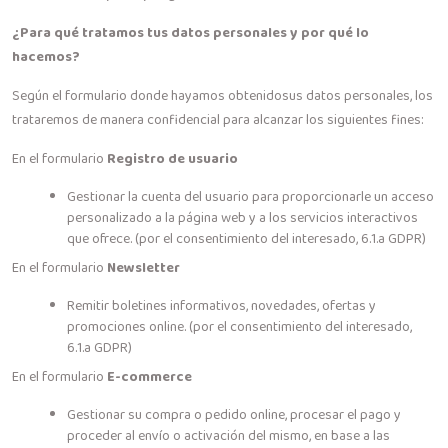
¿Para qué tratamos tus datos personales y por qué lo
hacemos?
Según el formulario donde hayamos obtenidosus datos personales, los
trataremos de manera confidencial para alcanzar los siguientes fines:
En el formulario
Registro de usuario
Gestionar la cuenta del usuario para proporcionarle un acceso
personalizado a la página web y a los servicios interactivos
que ofrece. (por el consentimiento del interesado, 6.1.a GDPR)
En el formulario
Newsletter
Remitir boletines informativos, novedades, ofertas y
promociones online. (por el consentimiento del interesado,
6.1.a GDPR)
En el formulario
E-commerce
Gestionar su compra o pedido online, procesar el pago y
proceder al envío o activación del mismo, en base a las