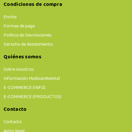
Condiciones de compra
Envíos
Formas de pago
Política de Devoluciones
Derecho de desistimiento
Quiénes somos
Sobre nosotros
Información Medioambiental
E-COMMERCE (INFO)
E-COMMERCE (PRODUCTOS)
Contacto
Contacto
Aviso legal