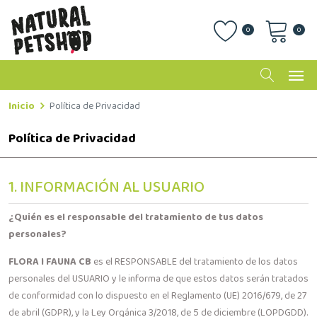
0
0
Inicio
Política de Privacidad
Política de Privacidad
1. INFORMACIÓN AL USUARIO
¿Quién es el responsable del tratamiento de tus datos
personales?
FLORA I FAUNA CB
es el RESPONSABLE del tratamiento de los datos
personales del USUARIO y le informa de que estos datos serán tratados
de conformidad con lo dispuesto en el Reglamento (UE) 2016/679, de 27
de abril (GDPR), y la Ley Orgánica 3/2018, de 5 de diciembre (LOPDGDD).