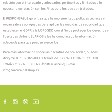
relación con el interesado y adecuados, pertinentes y limitados a lo
necesario en relación con los fines para los que son tratados.
El RESPONSABLE garantiza que ha implementado políticas técnicas y
organizativas apropiadas para aplicar las medidas de seguridad que
establecen el GDPR y la LOPDGDD con el fin de proteger los derechos y
libertades de los USUARIOS y les ha comunicado la información
adecuada para que puedan ejercerlos.
Para más información sobre las garantías de privacidad, puedes
dirigirte al RESPONSABLE a través de FLORA I FAUNA CB. C/ SANT
TOMÀS, 110 - 12560 BENICÀSSIM (Castelló). E-mail:
info@naturalpetshop.es