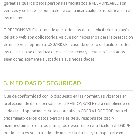
garantiza que los datos personales facilitados aRlESPONSABLE son
veraces y se hace responsable de comunicar cualquier modificación de
los mismos.
El RESPONSABLE informa de que todos los datos solicitados a través
del sitio web son obligatorios, ya que son necesarios para la prestación
de un servicio óptimo al USUARIO. En caso de que no se faciliten todos
los datos, no se garantiza que la información y servicios facilitados
sean completamente ajustados a sus necesidades.
3. MEDIDAS DE SEGURIDAD
Que de conformidad con lo dispuesto en las normativas vigentes en
protección de datos personales, el RESPONSABLE está cumpliendo con
todas las disposiciones de las normativas GDPR y LOPDGDD para el
tratamiento de los datos personales de su responsabilidad, y
manifiestamente con los principios descritos en el artículo 5 del GDPR,
por los cuales son tratados de manera lícita, leal y transparente en