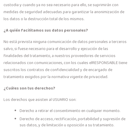
custodia y cuando ya no sea necesario para ello, se suprimirán con
medidas de seguridad adecuadas para garantizar la anonimización de
los datos o la destrucción total de los mismos.
¿A quién facilitamos sus datos personales?
No está prevista ninguna comunicación de datos personales a terceros
salvo, si fuese necesario para el desarrollo y ejecución de las
finalidades del tratamiento, a nuestros proveedores de servicios
relacionados con comunicaciones, con los cuales elRESPONSABLE tiene
suscritos los contratos de confidencialidad y de encargado de
tratamiento exigidos por la normativa vigente de privacidad.
¿Cuáles son tus derechos?
Los derechos que asisten al USUARIO son:
Derecho a retirar el consentimiento en cualquier momento.
Derecho de acceso, rectificación, portabilidad y supresión de
sus datos, y de limitación u oposición a su tratamiento.