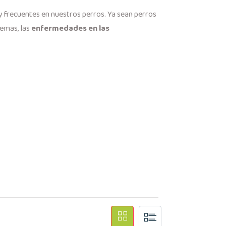
 frecuentes en nuestros perros. Ya sean perros
lemas, las
enfermedades en las