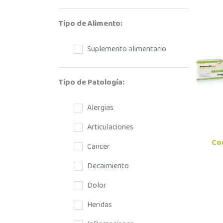
Tipo de Alimento:
Suplemento alimentario
Tipo de Patología:
Alergias
Articulaciones
Co
Cancer
Decaimiento
Dolor
Heridas