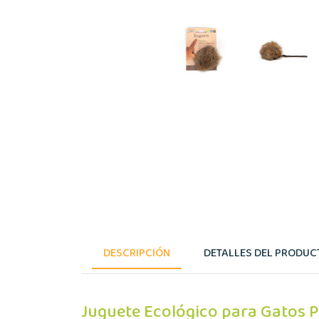
DESCRIPCIÓN
DETALLES DEL PRODUC
Juguete Ecológico para Gatos 