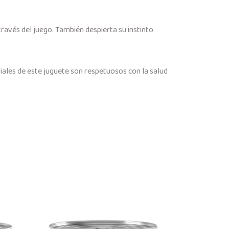
través del juego. También despierta su instinto
riales de este juguete son respetuosos con la salud