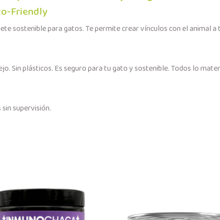
co-Friendly
ete sostenible para gatos. Te permite crear vínculos con el animal a 
jo. Sin plásticos. Es seguro para tu gato y sostenible. Todos lo mate
sin supervisión.