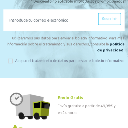
* Descuento no aplicable en productos promocionados
Suscribir
Utilizaremos sus datos para enviar el boletín informativo. Para más
información sobre el tratamiento y sus derechos, consulte la
política
de privacidad.
Acepto el tratamiento de datos para enviar el boletín informativo
Envío Gratis
Envío gratuito a partir de 49,95€ y
en 24 horas