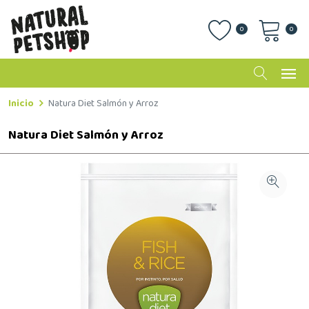
0
0
Inicio
Natura Diet Salmón y Arroz
Natura Diet Salmón y Arroz