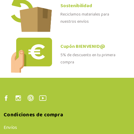
Sostenibilidad
Reciclamos materiales para
nuestros envíos
Cupón BIENVENID@
5% de descuento en tu primera
compra
Condiciones de compra
Envíos