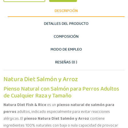
DESCRIPCIÓN
DETALLES DEL PRODUCTO
COMPOSICIÓN
MODO DE EMPLEO
RESEÑAS (0 )
Natura Diet Salmón y Arroz
Pienso Natural con Salmón para Perros Adultos
de Cualquier Raza y Tamaño
Natura Diet Fish & Rice
es un
pienso natural de salmón para
perros
adultos, indicado especialmente para evitar reacciones
alérgicas. El
pienso Natura Diet Salmón y Arroz
contiene
ingredientes 100% naturales con baja o nula capacidad de provocar