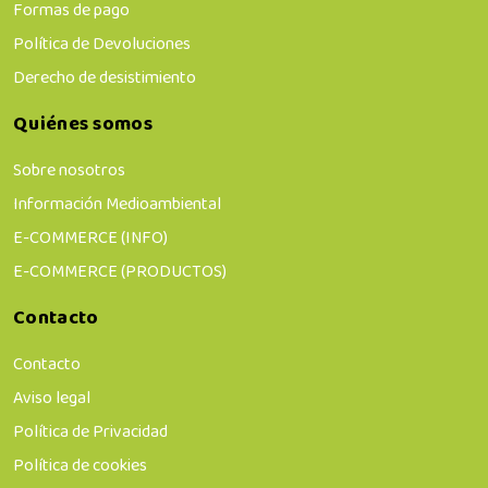
Formas de pago
Política de Devoluciones
Derecho de desistimiento
Quiénes somos
Sobre nosotros
Información Medioambiental
E-COMMERCE (INFO)
E-COMMERCE (PRODUCTOS)
Contacto
Contacto
Aviso legal
Política de Privacidad
Política de cookies