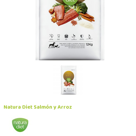
Natura Diet Salmón y Arroz