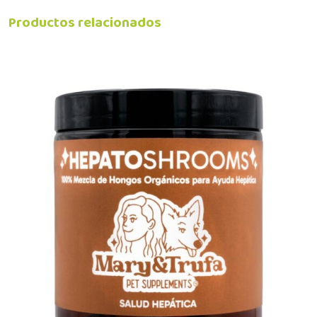
Productos relacionados