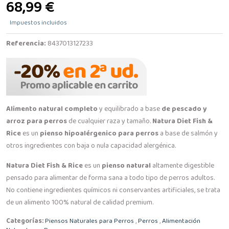
68,99 €
Impuestos incluidos
Referencia:
8437013127233
Alimento natural completo
y equilibrado a base
de pescado y
arroz para perros
de cualquier raza y tamaño.
Natura Diet Fish &
Rice
es un
pienso hipoalérgenico para perros
a base de salmón y
otros ingredientes con baja o nula capacidad alergénica.
Natura Diet Fish & Rice
es un
pienso natural
altamente digestible
pensado para alimentar de forma sana a todo tipo de perros adultos.
No contiene ingredientes químicos ni conservantes artificiales, se trata
de un alimento 100% natural de calidad premium.
Categorías:
Piensos Naturales para Perros
,
Perros
,
Alimentación