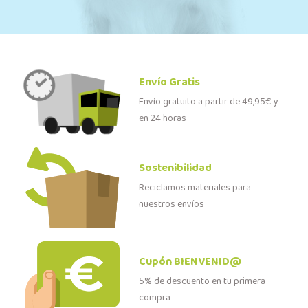
Envío Gratis
Envío gratuito a partir de 49,95€ y
en 24 horas
Sostenibilidad
Reciclamos materiales para
nuestros envíos
Cupón BIENVENID@
5% de descuento en tu primera
compra