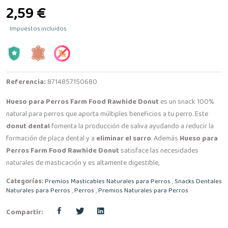
2,59 €
Impuestos incluidos
Referencia:
8714857150680
Hueso para Perros Farm Food Rawhide Donut
es un snack 100%
natural para perros que aporta múltiples beneficios a tu perro. Este
donut dental
fomenta la producción de saliva ayudando a reducir la
formación de placa dental y a
eliminar el sarro
. Además
Hueso para
Perros Farm Food Rawhide Donut
satisface las necesidades
naturales de masticación y es altamente digestible,
Categorías:
Premios Masticables Naturales para Perros
,
Snacks Dentales
Naturales para Perros
,
Perros
,
Premios Naturales para Perros
Compartir: