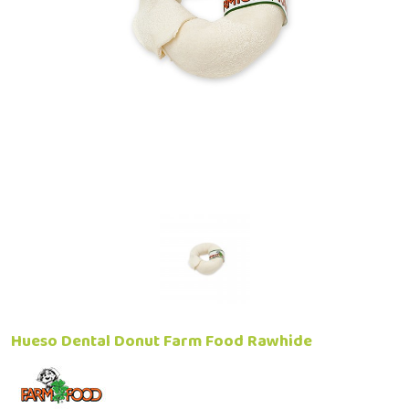
Hueso Dental Donut Farm Food Rawhide