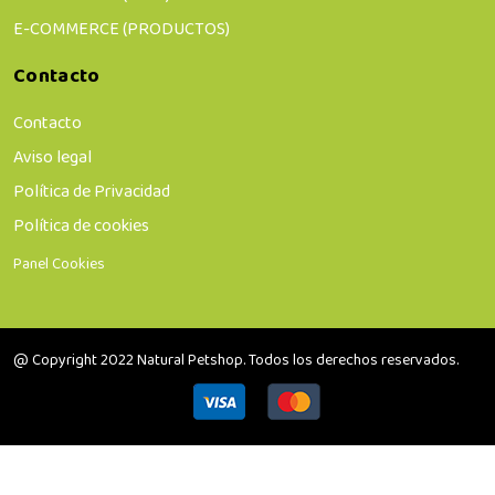
E-COMMERCE (PRODUCTOS)
Contacto
Contacto
Aviso legal
Política de Privacidad
Política de cookies
Panel Cookies
@ Copyright 2022 Natural Petshop. Todos los derechos reservados.