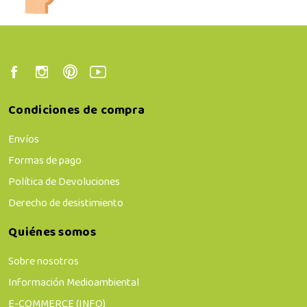
Condiciones de compra
Envíos
Formas de pago
Política de Devoluciones
Derecho de desistimiento
Quiénes somos
Sobre nosotros
Información Medioambiental
E-COMMERCE (INFO)