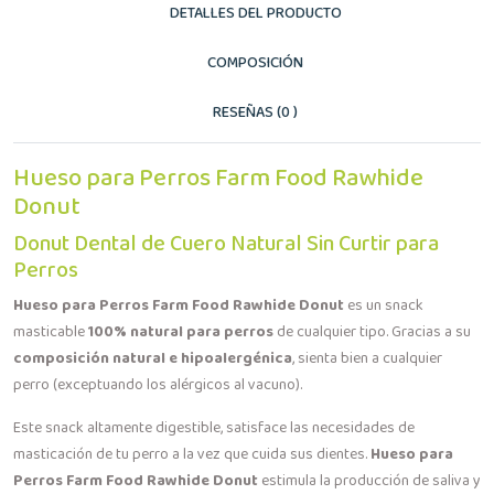
DETALLES DEL PRODUCTO
COMPOSICIÓN
RESEÑAS (0 )
Hueso para Perros Farm Food Rawhide
Donut
Donut Dental de Cuero Natural Sin Curtir para
Perros
Hueso para Perros Farm Food Rawhide Donut
es un snack
masticable
100% natural para perros
de cualquier tipo. Gracias a su
composición natural e hipoalergénica
, sienta bien a cualquier
perro (exceptuando los alérgicos al vacuno).
Este snack altamente digestible, satisface las necesidades de
masticación de tu perro a la vez que cuida sus dientes.
Hueso para
Perros Farm Food Rawhide Donut
estimula la producción de saliva y