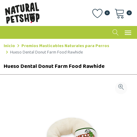
0
0
Inicio
Premios Masticables Naturales para Perros
Hueso Dental Donut Farm Food Rawhide
Hueso Dental Donut Farm Food Rawhide