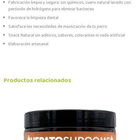
Fabricación limpia y segura: sin químicos, cuero natural lavado con
peróxido de hidrógeno para eliminar bacterias
Favorece la limpieza dental
Satisface las necesidades de masticación de tu perro
Snack Natural sin aditivos, sabores, colorantes ni nada artificial
Elaboración artesanal
Productos relacionados