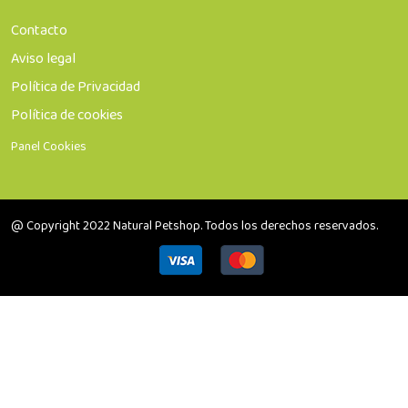
Contacto
Aviso legal
Política de Privacidad
Política de cookies
Panel Cookies
@ Copyright 2022 Natural Petshop. Todos los derechos reservados.