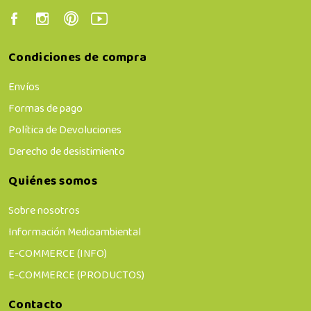
Condiciones de compra
Envíos
Formas de pago
Política de Devoluciones
Derecho de desistimiento
Quiénes somos
Sobre nosotros
Información Medioambiental
E-COMMERCE (INFO)
E-COMMERCE (PRODUCTOS)
Contacto