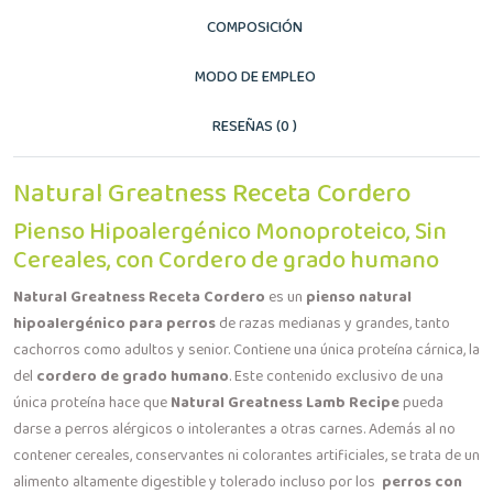
COMPOSICIÓN
MODO DE EMPLEO
RESEÑAS (0 )
Natural Greatness Receta Cordero
Pienso Hipoalergénico Monoproteico, Sin
Cereales, con Cordero de grado humano
Natural Greatness Receta Cordero
es un
pienso natural
hipoalergénico para perros
de razas medianas y grandes, tanto
cachorros como adultos y senior. Contiene una única proteína cárnica, la
del
cordero de grado humano
. Este contenido exclusivo de una
única proteína hace que
Natural Greatness Lamb Recipe
pueda
darse a perros alérgicos o intolerantes a otras carnes. Además al no
contener cereales, conservantes ni colorantes artificiales, se trata de un
alimento altamente digestible y tolerado incluso por los
perros con