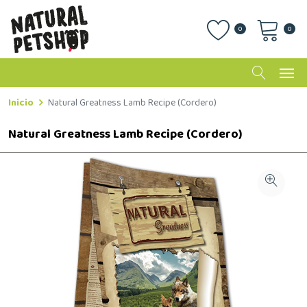
0
0
Inicio
Natural Greatness Lamb Recipe (Cordero)
Natural Greatness Lamb Recipe (Cordero)