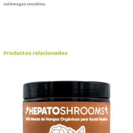
estómagos sensibles
.
Productos relacionados