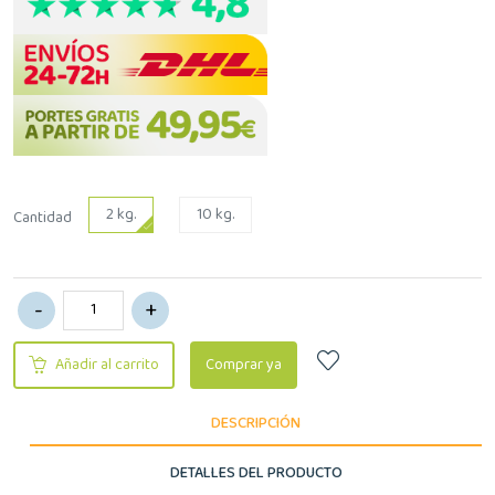
2 kg.
10 kg.
Cantidad
Añadir al carrito
Comprar ya
DESCRIPCIÓN
DETALLES DEL PRODUCTO