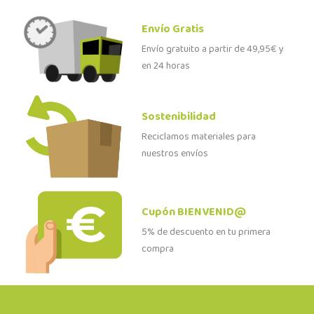
Envío Gratis
Envío gratuito a partir de 49,95€ y
en 24 horas
Sostenibilidad
Reciclamos materiales para
nuestros envíos
Cupón BIENVENID@
5% de descuento en tu primera
compra