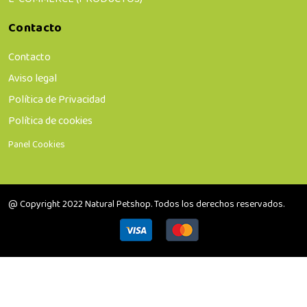
Contacto
Contacto
Aviso legal
Política de Privacidad
Política de cookies
Panel Cookies
@ Copyright 2022 Natural Petshop. Todos los derechos reservados.