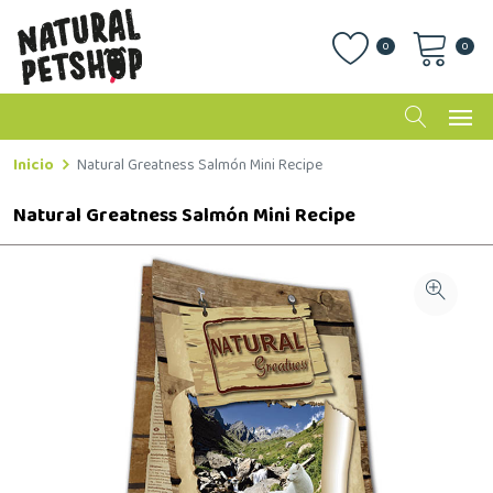
0
0
Inicio
Natural Greatness Salmón Mini Recipe
Natural Greatness Salmón Mini Recipe