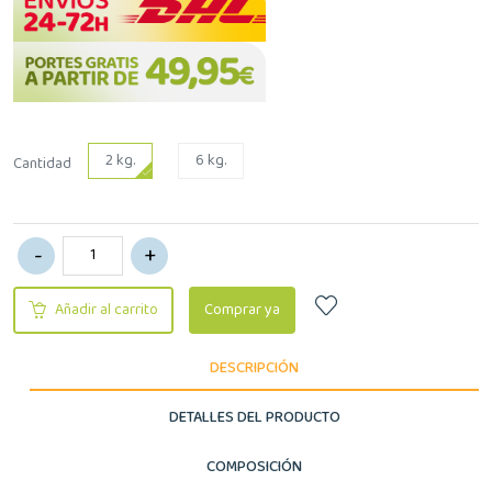
2 kg.
6 kg.
Cantidad
Añadir al carrito
Comprar ya
DESCRIPCIÓN
DETALLES DEL PRODUCTO
COMPOSICIÓN