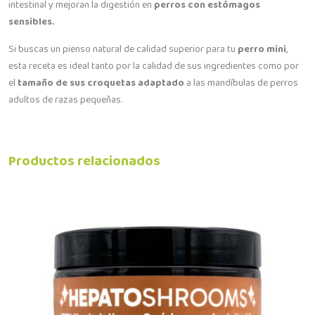
intestinal y mejoran la digestión en
perros con estómagos
sensibles.
Si buscas un pienso natural de calidad superior para tu
perro mini
,
esta receta es ideal tanto por la calidad de sus ingredientes como por
el
tamaño de sus croquetas adaptado
a las mandíbulas de perros
adultos de razas pequeñas.
Productos relacionados