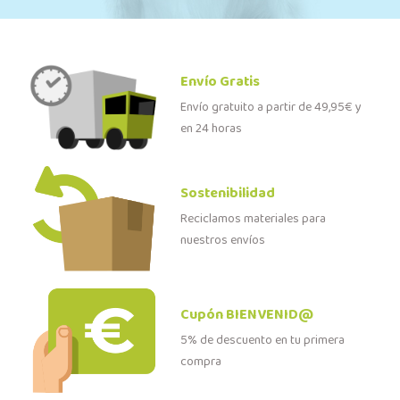
Envío Gratis
Envío gratuito a partir de 49,95€ y
en 24 horas
Sostenibilidad
Reciclamos materiales para
nuestros envíos
Cupón BIENVENID@
5% de descuento en tu primera
compra