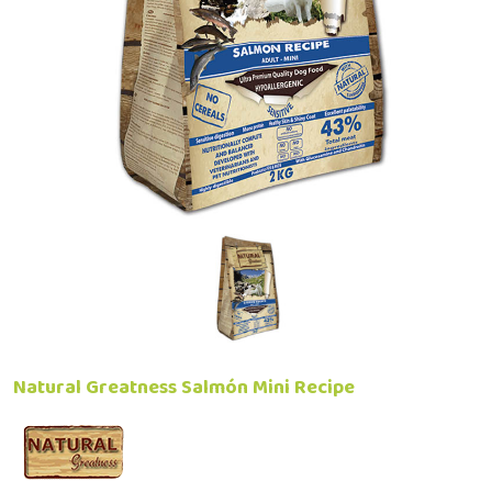
Natural Greatness Salmón Mini Recipe