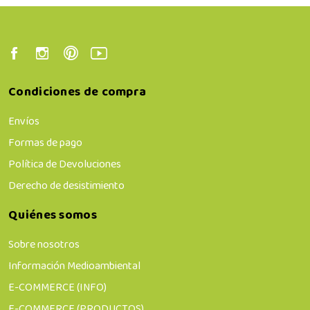
Condiciones de compra
Envíos
Formas de pago
Política de Devoluciones
Derecho de desistimiento
Quiénes somos
Sobre nosotros
Información Medioambiental
E-COMMERCE (INFO)
E-COMMERCE (PRODUCTOS)