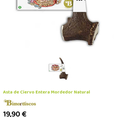
Asta de Ciervo Entera Mordedor Natural
19,90 €