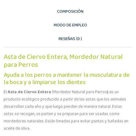
COMPOSICIÓN
MODO DE EMPLEO
RESEÑAS (0 )
Asta de Ciervo Entera, Mordedor Natural
para Perros
Ayuda a los perros a mantener la musculatura de
la boca y a limpiarse los dientes
El
Asta de Ciervo Entera
(Mordedor Natural para Perros
)
es un
producto ecológico producido a partir de las astas que los animales
desarrollan cada año y que luego pierden de manera natural. Estas
astas se recogen, se parten y se preparan para ser usadas como
mordedores naturales. Están limadas para evitar puntas y bañadas en
aceite de oliva.