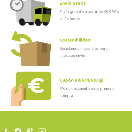
Envío Gratis
Envío gratuito a partir de 49,95€ y
en 24 horas
Sostenibilidad
Reciclamos materiales para
nuestros envíos
Cupón BIENVENID@
5% de descuento en tu primera
compra