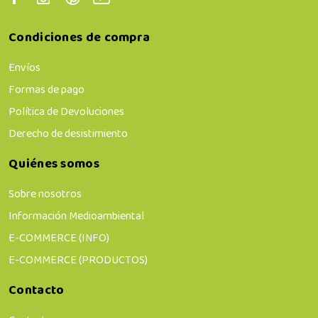
Condiciones de compra
Envíos
Formas de pago
Política de Devoluciones
Derecho de desistimiento
Quiénes somos
Sobre nosotros
Información Medioambiental
E-COMMERCE (INFO)
E-COMMERCE (PRODUCTOS)
Contacto