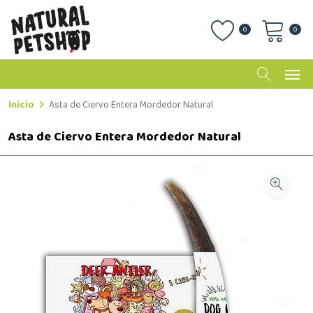
0
0
Inicio
Asta de Ciervo Entera Mordedor Natural
Asta de Ciervo Entera Mordedor Natural