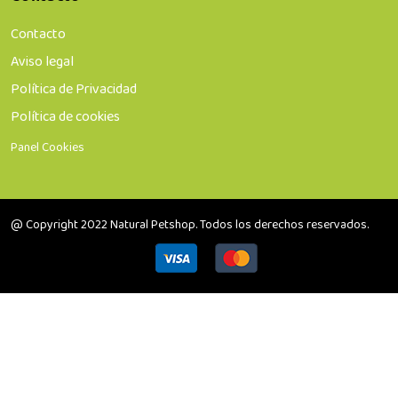
Contacto
Aviso legal
Política de Privacidad
Política de cookies
Panel Cookies
@ Copyright 2022 Natural Petshop. Todos los derechos reservados.