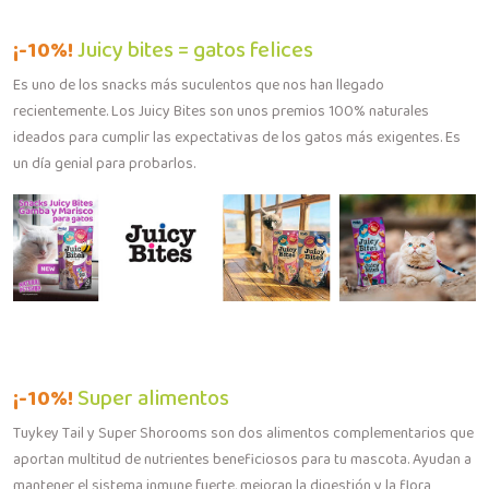
¡-10%!
Juicy bites = gatos felices
Es uno de los snacks más suculentos que nos han llegado
recientemente. Los Juicy Bites son unos premios 100% naturales
ideados para cumplir las expectativas de los gatos más exigentes. Es
un día genial para probarlos.
¡-10%!
Super alimentos
Tuykey Tail y Super Shorooms son dos alimentos complementarios que
aportan multitud de nutrientes beneficiosos para tu mascota. Ayudan a
mantener el sistema inmune fuerte, mejoran la digestión y la flora