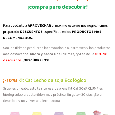
¡compra para descubrir!
Para ayudarte a
APROVECHAR
al máximo este viernes negro, hemos
preparado
DESCUENTOS
específicos en los
PRODUCTOS MÁS
RECOMENDADOS
.
Son los últimos productos incorpoados a nuestra web y los productos
más destacados.
Ahora y hasta final de mes
, gozan de un
10% de
descuento
.
¡DESCÚBRELOS!
¡-10%!
Kit Cat Lecho de soja Ecológico
Si tienes un gato, esto te interesa. La arena Kit Cat SOYA CLUMP es
biodegradable, sostenible y muy práctica. Un gato= 30 días. ¡Será
descubrir y no volver a tu lecho actual!