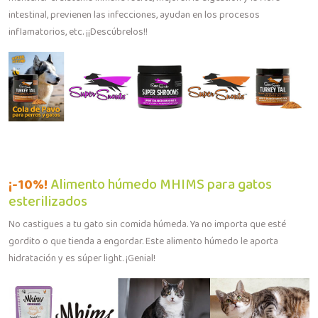
intestinal, previenen las infecciones, ayudan en los procesos
inflamatorios, etc. ¡¡Descúbrelos!!
¡-10%!
Alimento húmedo MHIMS para gatos
esterilizados
No castigues a tu gato sin comida húmeda. Ya no importa que esté
gordito o que tienda a engordar. Este alimento húmedo le aporta
hidratación y es súper light. ¡Genial!