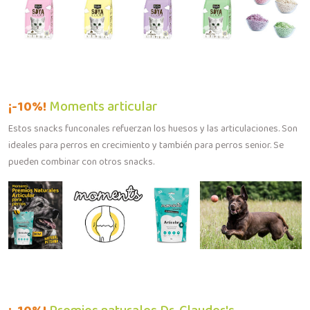
¡-10%!
Moments articular
Estos snacks funconales refuerzan los huesos y las articulaciones. Son
ideales para perros en crecimiento y también para perros senior. Se
pueden combinar con otros snacks.