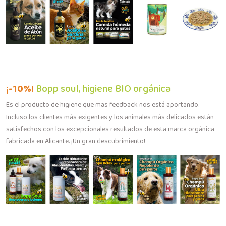
¡-10%!
Bopp soul, higiene BIO orgánica
Es el producto de higiene que mas feedback nos está aportando.
Incluso los clientes más exigentes y los animales más delicados están
satisfechos con los excepcionales resultados de esta marca orgánica
fabricada en Alicante. ¡Un gran descubrimiento!