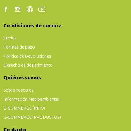
Condiciones de compra
Envíos
Formas de pago
Política de Devoluciones
Derecho de desistimiento
Quiénes somos
Sobre nosotros
Información Medioambiental
E-COMMERCE (INFO)
E-COMMERCE (PRODUCTOS)
Contacto