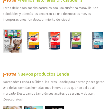
¡-10%!
Premios naturales Dr. Clauder's
Estos deliciosos snacks naturales son una auténtica maravilla. Son
saludables y además les encantan. Es una de nuestras nuevas
incorporaciones. ¡Un descubrimiento delicioso!
¡-10%!
Nuevos productos Lenda
Novedades Lenda. Lo último: las latas Foodie para perros y para gatos.
Una de las comidas húmedas más innovadoras que han salido al
mercado. Destacamos también sus aceites de sardina y de atún.
¡Descúbrelos!