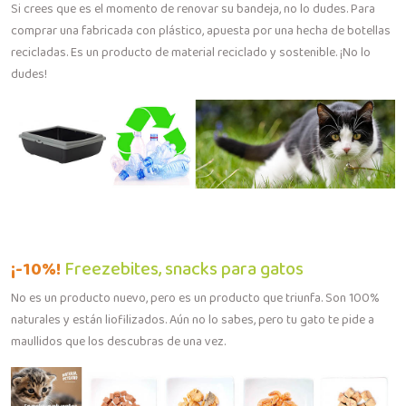
Si crees que es el momento de renovar su bandeja, no lo dudes. Para
comprar una fabricada con plástico, apuesta por una hecha de botellas
recicladas. Es un producto de material reciclado y sostenible. ¡No lo
dudes!
¡-10%!
Freezebites, snacks para gatos
No es un producto nuevo, pero es un producto que triunfa. Son 100%
naturales y están liofilizados. Aún no lo sabes, pero tu gato te pide a
maullidos que los descubras de una vez.