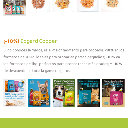
¡-10%!
Edgard Cooper
Si no conoces la marca, es el mejor momento para probarla.
-10%
en los
formatos de 700g: ideales para probar en perros pequeños;
-10%
en
los formatos de 7kg: perfectos para probar razas más grades; Y
-10%
de descuento en toda la gama de gatos.