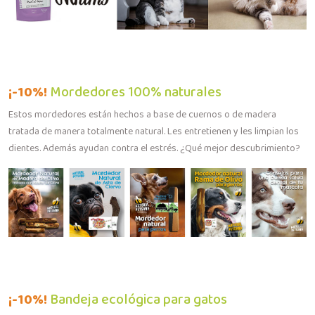
¡-10%!
Mordedores 100% naturales
Estos mordedores están hechos a base de cuernos o de madera
tratada de manera totalmente natural. Les entretienen y les limpian los
dientes. Además ayudan contra el estrés. ¿Qué mejor descubrimiento?
¡-10%!
Bandeja ecológica para gatos