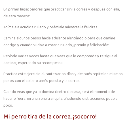
En primer lugar, tendrás que practicar sin la correa y después con ella,
de esta manera:
Anímale a acudir a tu lado y prémiale mientras le felicitas.
Camina algunos pasos hacia adelante alentándolo para que camine
contigo y cuando vuelva a estar a tu lado, ¡premio y felicitación!
Repítelo varias veces hasta que veas que lo comprende y te sigue al
caminar, esperando su recompensa.
Practica este ejercicio durante varios días y después repite los mismos
pasos con el collar o arnés puesto y la correa.
Cuando veas que ya lo domina dentro de casa, será el momento de
hacerlo fuera, en una zona tranquila, añadiendo distracciones poco a
poco.
Mi perro tira de la correa, ¡socorro!