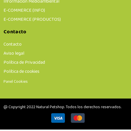
Información Medioambiental
E-COMMERCE (INFO)
E-COMMERCE (PRODUCTOS)
Contacto
Contacto
Aviso legal
Política de Privacidad
Política de cookies
Panel Cookies
@ Copyright 2022 Natural Petshop. Todos los derechos reservados.