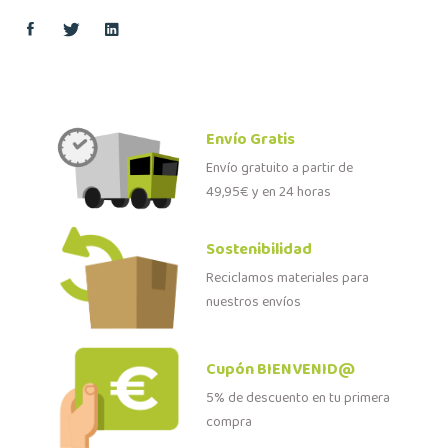
Envío Gratis
Envío gratuito a partir de
49,95€ y en 24 horas
Sostenibilidad
Reciclamos materiales para
nuestros envíos
Cupón BIENVENID@
5% de descuento en tu primera
compra