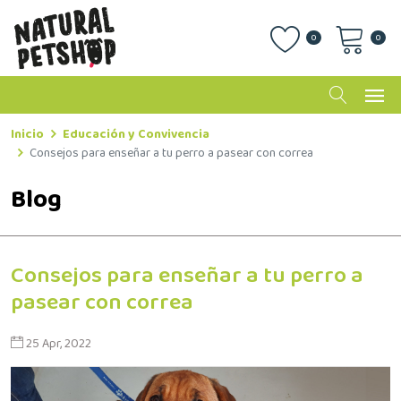
0
0
Inicio
Educación y Convivencia
Consejos para enseñar a tu perro a pasear con correa
Blog
Consejos para enseñar a tu perro a
pasear con correa
25 Apr, 2022