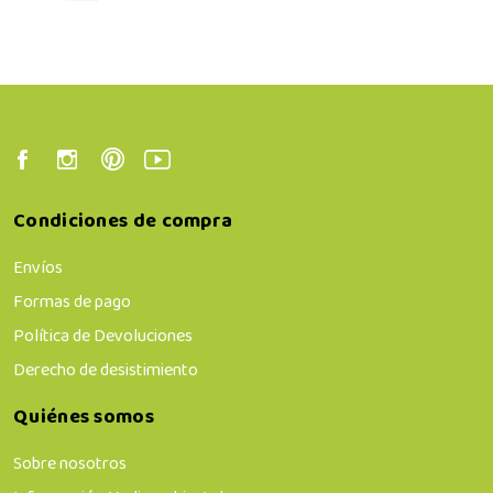
Condiciones de compra
Envíos
Formas de pago
Política de Devoluciones
Derecho de desistimiento
Quiénes somos
Sobre nosotros