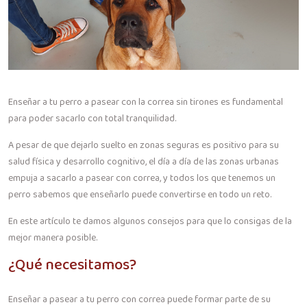
Enseñar a tu perro a pasear con la correa sin tirones es fundamental
para poder sacarlo con total tranquilidad.
A pesar de que dejarlo suelto en zonas seguras es positivo para su
salud física y desarrollo cognitivo, el día a día de las zonas urbanas
empuja a sacarlo a pasear con correa, y todos los que tenemos un
perro sabemos que enseñarlo puede convertirse en todo un reto.
En este artículo te damos algunos consejos para que lo consigas de la
mejor manera posible.
¿Qué necesitamos?
Enseñar a pasear a tu perro con correa puede formar parte de su