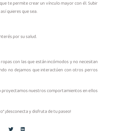
que te permite crear un vínculo mayor con él. Subir
 así quieres que sea.
terés por su salud.
ropas con las que están incómodos y no necesitan
uando no dejamos que interactúen con otros perros
ndo proyectamos nuestros comportamientos en ellos
” ¡desconecta y disfruta de tu paseo!