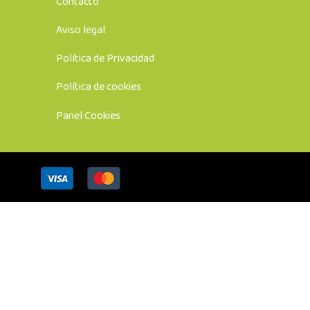
Contacto
Aviso legal
Política de Privacidad
Política de cookies
Panel Cookies