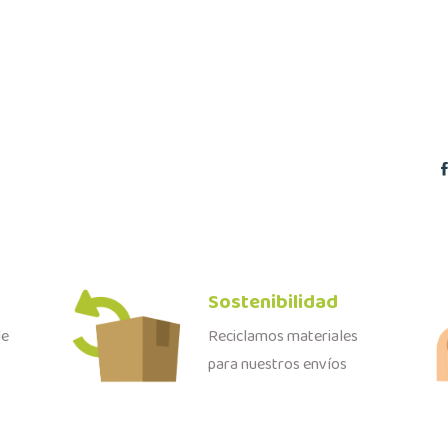
Sostenibilidad
Reciclamos materiales
de
para nuestros envíos