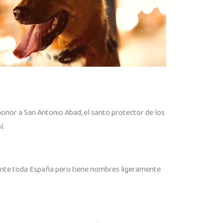
 honor a San Antonio Abad, el santo protector de los
l.
mente toda España pero tiene nombres ligeramente