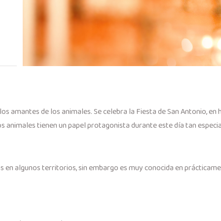
 los amantes de los animales. Se celebra la Fiesta de San Antonio, en
s animales tienen un papel protagonista durante este día tan especia
das en algunos territorios, sin embargo es muy conocida en práctica