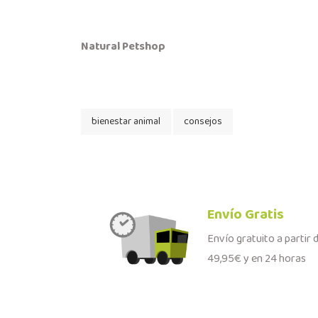
Natural Petshop
bienestar animal
consejos
Envío Gratis
Envío gratuito a partir 
49,95€ y en 24 horas