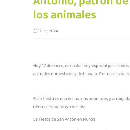
Antonio, patrón de
los animales
17 Jan, 2024
Hoy, 17 de enero, es un día muy especial para todos
animales domésticos y de trabajo. Por esa razón, lo
Esta fiesta es una de las más populares y arraiga
diferentes. Vamos a verlos:
La Fiesta de San Antón en Murcia