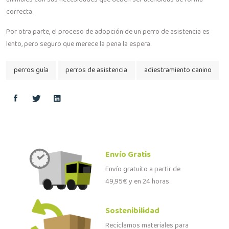
correcta.
Por otra parte, el proceso de adopción de un perro de asistencia es
lento, pero seguro que merece la pena la espera.
perros guía
perros de asistencia
adiestramiento canino
Envío Gratis
Envío gratuito a partir de
49,95€ y en 24 horas
Sostenibilidad
Reciclamos materiales para