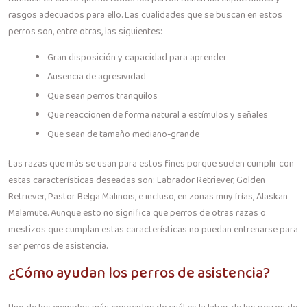
rasgos adecuados para ello. Las cualidades que se buscan en estos
perros son, entre otras, las siguientes:
Gran disposición y capacidad para aprender
Ausencia de agresividad
Que sean perros tranquilos
Que reaccionen de forma natural a estímulos y señales
Que sean de tamaño mediano-grande
Las razas que más se usan para estos fines porque suelen cumplir con
estas características deseadas son: Labrador Retriever, Golden
Retriever, Pastor Belga Malinois, e incluso, en zonas muy frías, Alaskan
Malamute. Aunque esto no significa que perros de otras razas o
mestizos que cumplan estas características no puedan entrenarse para
ser perros de asistencia.
¿Cómo ayudan los perros de asistencia?