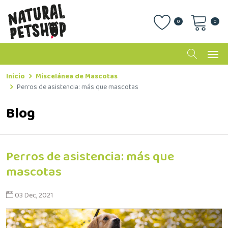
0
0
Inicio
Miscelánea de Mascotas
Perros de asistencia: más que mascotas
Blog
Perros de asistencia: más que
mascotas
03 Dec, 2021