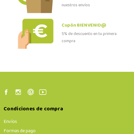
nuestros envíos
Cupón BIENVENID@
5% de descuento en tu primera
compra
Condiciones de compra
Envíos
Formas de pago