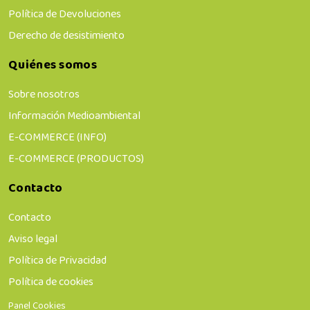
Política de Devoluciones
Derecho de desistimiento
Quiénes somos
Sobre nosotros
Información Medioambiental
E-COMMERCE (INFO)
E-COMMERCE (PRODUCTOS)
Contacto
Contacto
Aviso legal
Política de Privacidad
Política de cookies
Panel Cookies