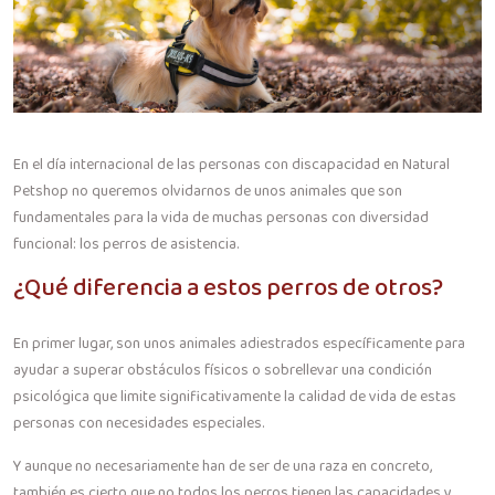
En el día internacional de las personas con discapacidad en Natural
Petshop no queremos olvidarnos de unos animales que son
fundamentales para la vida de muchas personas con diversidad
funcional: los perros de asistencia.
¿Qué diferencia a estos perros de otros?
En primer lugar, son unos animales adiestrados específicamente para
ayudar a superar obstáculos físicos o sobrellevar una condición
psicológica que limite significativamente la calidad de vida de estas
personas con necesidades especiales.
Y aunque no necesariamente han de ser de una raza en concreto,
también es cierto que no todos los perros tienen las capacidades y