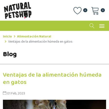
0
0
Inicio
Alimentación Natural
Ventajas de la alimentación húmeda en gatos
Blog
Ventajas de la alimentación húmeda
en gatos
01 Feb, 2023