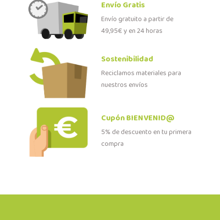
Envío Gratis
Envío gratuito a partir de
49,95€ y en 24 horas
Sostenibilidad
Reciclamos materiales para
nuestros envíos
Cupón BIENVENID@
5% de descuento en tu primera
compra