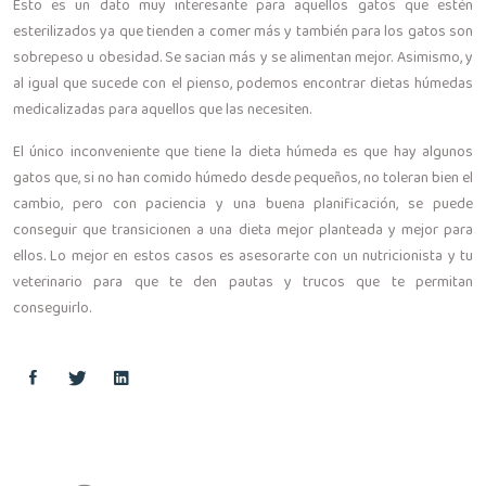
Esto es un dato muy interesante para aquellos gatos que estén
esterilizados ya que tienden a comer más y también para los gatos son
sobrepeso u obesidad. Se sacian más y se alimentan mejor. Asimismo, y
al igual que sucede con el pienso, podemos encontrar dietas húmedas
medicalizadas para aquellos que las necesiten.
El único inconveniente que tiene la dieta húmeda es que hay algunos
gatos que, si no han comido húmedo desde pequeños, no toleran bien el
cambio, pero con paciencia y una buena planificación, se puede
conseguir que transicionen a una dieta mejor planteada y mejor para
ellos. Lo mejor en estos casos es asesorarte con un nutricionista y tu
veterinario para que te den pautas y trucos que te permitan
conseguirlo.