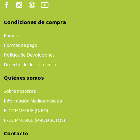
Condiciones de compra
Envíos
Formas de pago
Política de Devoluciones
Derecho de desistimiento
Quiénes somos
Sobre nosotros
Información Medioambiental
E-COMMERCE (INFO)
E-COMMERCE (PRODUCTOS)
Contacto