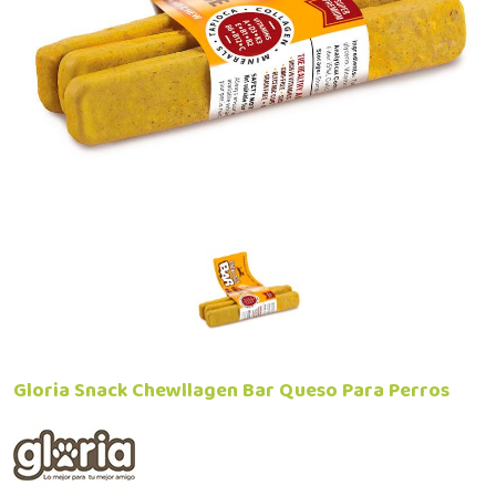
Gloria Snack Chewllagen Bar Queso Para Perros