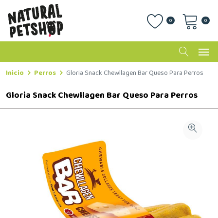
0
0
Inicio
Perros
Gloria Snack Chewllagen Bar Queso Para Perros
Gloria Snack Chewllagen Bar Queso Para Perros