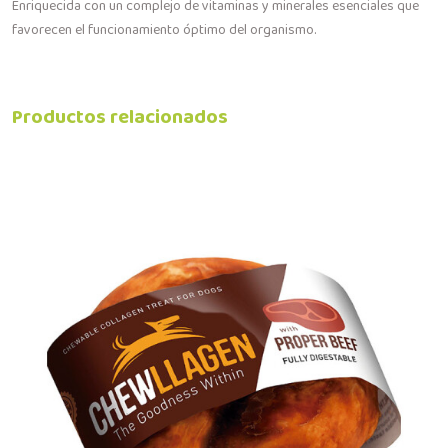
Enriquecida con un complejo de vitaminas y minerales esenciales que
favorecen el funcionamiento óptimo del organismo.
Productos relacionados