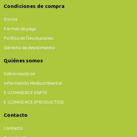
Condiciones de compra
Envíos
Formas de pago
Política de Devoluciones
Derecho de desistimiento
Quiénes somos
Sobre nosotros
Información Medioambiental
E-COMMERCE (INFO)
E-COMMERCE (PRODUCTOS)
Contacto
Contacto