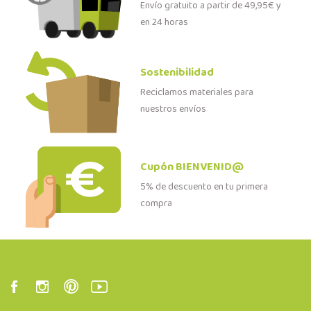
Envío gratuito a partir de 49,95€ y
en 24 horas
Sostenibilidad
Reciclamos materiales para
nuestros envíos
Cupón BIENVENID@
5% de descuento en tu primera
compra