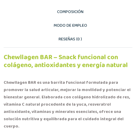
COMPOSICIÓN
MODO DE EMPLEO
RESEÑAS (0 )
Chewllagen BAR – Snack funcional con
colágeno, antioxidantes y energía natural
Chewllagen BAR es una barrita funcional formulada para
promover la salud articular, mejorar la movilidad y potenciar el
bienestar general. Elaborada con colágeno hidrolizado de res,
vitamina C natural procedente de la yuca, resveratrol
antioxidante, vitaminas y minerales esenciales, ofrece una
solución nutritiva y equilibrada para el cuidado integral del
cuerpo.