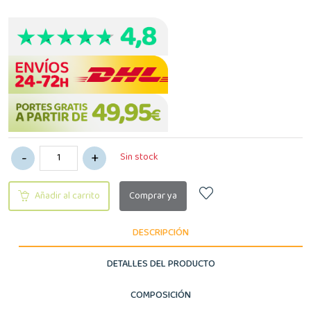
Sin stock
Añadir al carrito
Comprar ya
DESCRIPCIÓN
DETALLES DEL PRODUCTO
COMPOSICIÓN