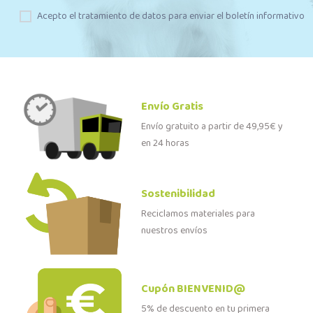
Acepto el tratamiento de datos para enviar el boletín informativo
Envío Gratis
Envío gratuito a partir de 49,95€ y
en 24 horas
Sostenibilidad
Reciclamos materiales para
nuestros envíos
Cupón BIENVENID@
5% de descuento en tu primera