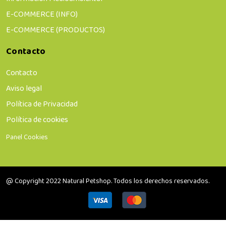
E-COMMERCE (INFO)
E-COMMERCE (PRODUCTOS)
Contacto
Contacto
Aviso legal
Política de Privacidad
Política de cookies
Panel Cookies
@ Copyright 2022 Natural Petshop. Todos los derechos reservados.