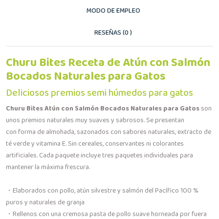
MODO DE EMPLEO
RESEÑAS (0 )
Churu Bites Receta de Atún con Salmón
Bocados Naturales para Gatos
Deliciosos premios semi húmedos para gatos
Churu Bites Atún con Salmón Bocados Naturales para Gatos
son
unos premios naturales muy suaves y sabrosos. Se presentan
con forma de almohada, sazonados con sabores naturales, extracto de
té verde y vitamina E. Sin cereales, conservantes ni colorantes
artificiales. Cada paquete incluye tres paquetes individuales para
mantener la máxima frescura.
・Elaborados con pollo, atún silvestre y salmón del Pacífico 100 %
puros y naturales de granja
・Rellenos con una cremosa pasta de pollo suave horneada por fuera