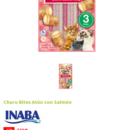
Churu Bites Atún con Salmón