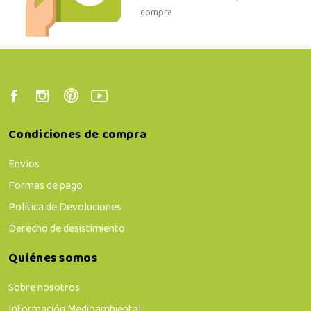
compra
Condiciones de compra
Envíos
Formas de pago
Política de Devoluciones
Derecho de desistimiento
Quiénes somos
Sobre nosotros
Información Medioambiental