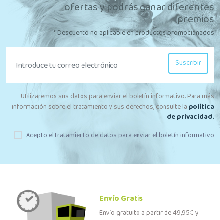
ofertas y podrás ganar diferentes
premios
* Descuento no aplicable en productos promocionados
Suscribir
Utilizaremos sus datos para enviar el boletín informativo. Para más
información sobre el tratamiento y sus derechos, consulte la
política
de privacidad.
Acepto el tratamiento de datos para enviar el boletín informativo
Envío Gratis
Envío gratuito a partir de 49,95€ y