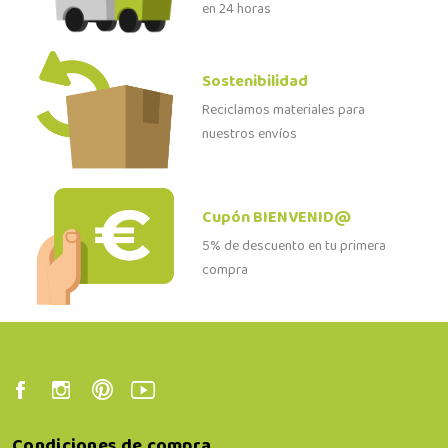
en 24 horas
Sostenibilidad
Reciclamos materiales para
nuestros envíos
Cupón BIENVENID@
5% de descuento en tu primera
compra
Condiciones de compra