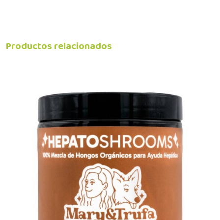
Productos relacionados