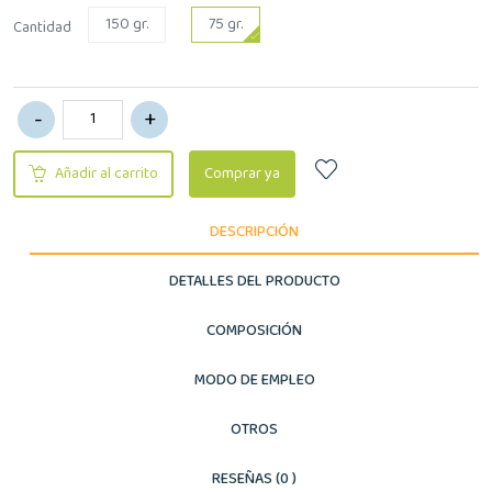
150 gr.
75 gr.
Cantidad
Añadir al carrito
Comprar ya
DESCRIPCIÓN
DETALLES DEL PRODUCTO
COMPOSICIÓN
MODO DE EMPLEO
OTROS
RESEÑAS (0 )