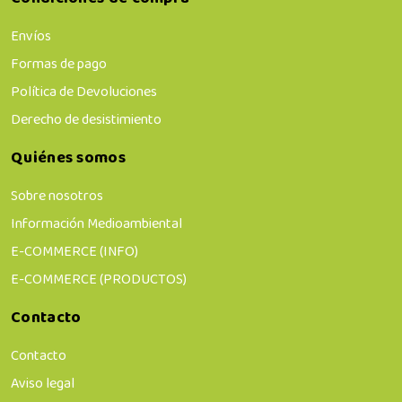
Envíos
Formas de pago
Política de Devoluciones
Derecho de desistimiento
Quiénes somos
Sobre nosotros
Información Medioambiental
E-COMMERCE (INFO)
E-COMMERCE (PRODUCTOS)
Contacto
Contacto
Aviso legal