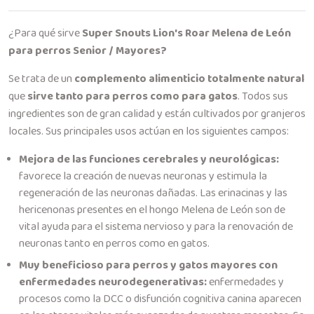
¿Para qué sirve
Super Snouts Lion's Roar Melena de León
para perros Senior / Mayores?
Se trata de un
complemento alimenticio totalmente natural
que
sirve tanto para perros como para gatos
. Todos sus
ingredientes son de gran calidad y están cultivados por granjeros
locales. Sus principales usos actúan en los siguientes campos:
Mejora de las funciones cerebrales y neurológicas:
favorece la creación de nuevas neuronas y estimula la
regeneración de las neuronas dañadas. Las erinacinas y las
hericenonas presentes en el hongo Melena de León son de
vital ayuda para el sistema nervioso y para la renovación de
neuronas tanto en perros como en gatos.
Muy beneficioso para perros y gatos mayores con
enfermedades neurodegenerativas:
enfermedades y
procesos como la DCC o disfunción cognitiva canina aparecen