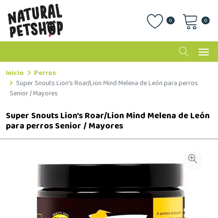
0
0
Inicio
Perros
Super Snouts Lion's Roar/Lion Mind Melena de León para perros
Senior / Mayores
Super Snouts Lion's Roar/Lion Mind Melena de León
para perros Senior / Mayores