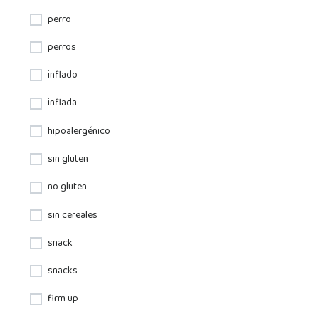
perro
perros
inflado
inflada
hipoalergénico
sin gluten
no gluten
sin cereales
snack
snacks
firm up