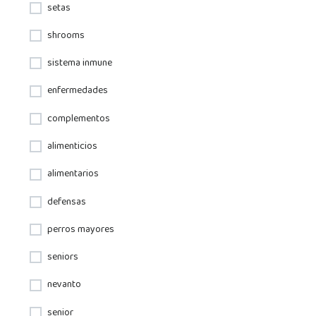
setas
shrooms
sistema inmune
enfermedades
complementos
alimenticios
alimentarios
defensas
perros mayores
seniors
nevanto
senior