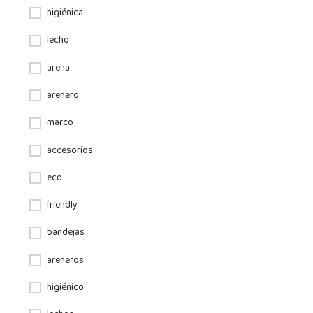
higiénica
lecho
arena
arenero
marco
accesorios
eco
friendly
bandejas
areneros
higiénico