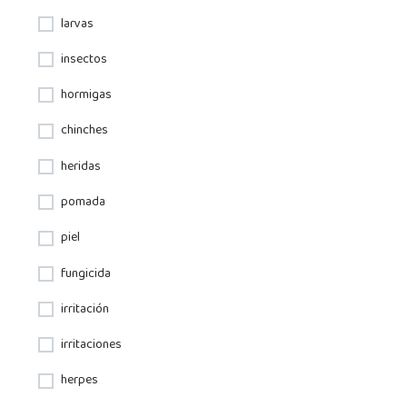
larvas
insectos
hormigas
chinches
heridas
pomada
piel
fungicida
irritación
irritaciones
herpes