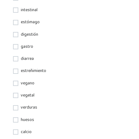
intestinal
estómago
digestión
gastro
diarrea
estreñimiento
vegano
vegetal
verduras
huesos
calcio