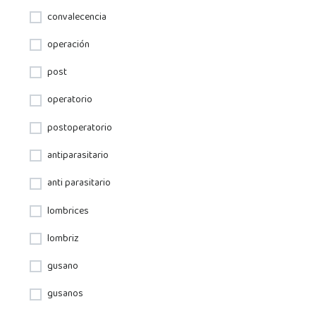
convalecencia
operación
post
operatorio
postoperatorio
antiparasitario
anti parasitario
lombrices
lombriz
gusano
gusanos