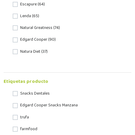
Escapure (64)
Lenda (65)
Natural Greatness (74)
Edgard Cooper (90)
Natura Diet (37)
Etiquetas producto
Snacks Dentales
Edgard Cooper Snacks Manzana
trufa
farmfood