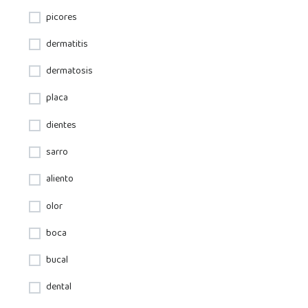
picores
dermatitis
dermatosis
placa
dientes
sarro
aliento
olor
boca
bucal
dental