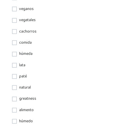
veganos
vegetales
cachorros
comida
húmeda
lata
paté
natural
greatness
alimento
húmedo