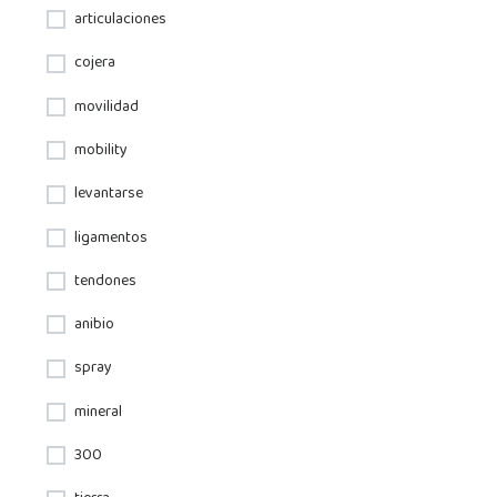
articulaciones
cojera
movilidad
mobility
levantarse
ligamentos
tendones
anibio
spray
mineral
300