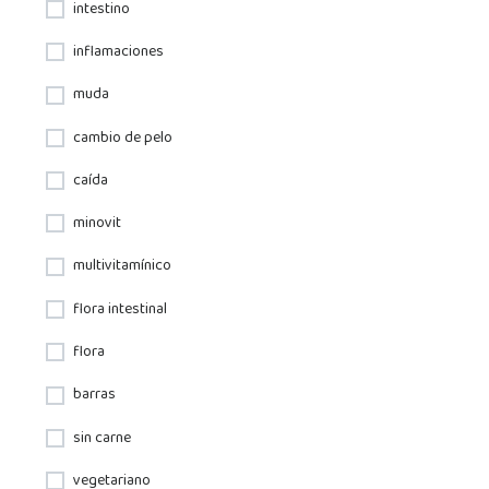
intestino
inflamaciones
muda
cambio de pelo
caída
minovit
multivitamínico
flora intestinal
flora
barras
sin carne
vegetariano