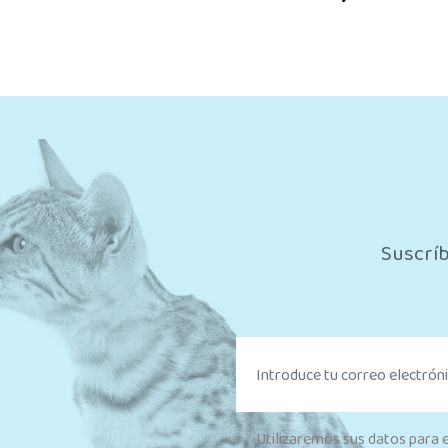
Suscríb
Utilizaremos sus datos para 