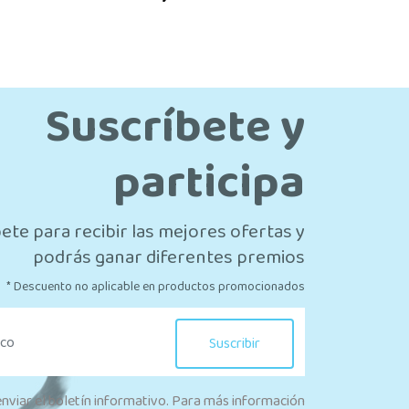
Suscríbete y
participa
ete para recibir las mejores ofertas y
podrás ganar diferentes premios
* Descuento no aplicable en productos promocionados
Suscribir
enviar el boletín informativo. Para más información