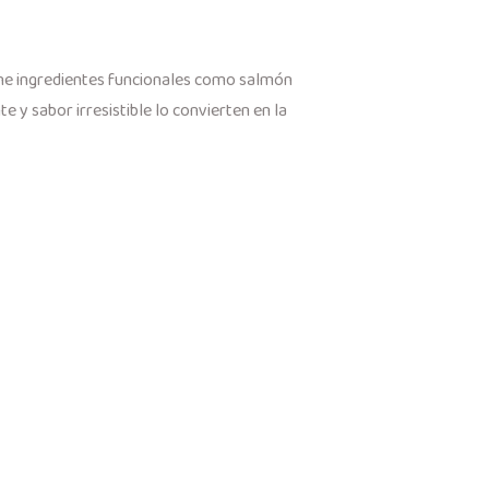
iene ingredientes funcionales como salmón
e y sabor irresistible lo convierten en la