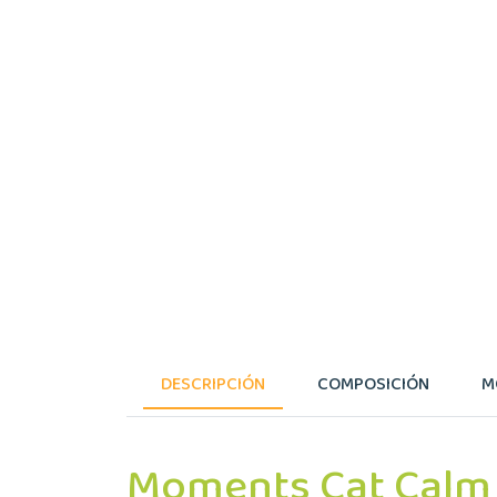
DESCRIPCIÓN
COMPOSICIÓN
M
Moments Cat Calm