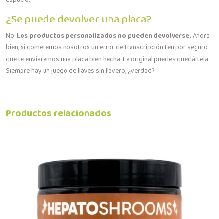
espacio.
¿Se puede devolver una placa?
No.
Los productos personalizados no pueden devolverse.
Ahora
bien, si cometemos nosotros un error de transcripción ten por seguro
que te enviaremos una placa bien hecha. La original puedes quedártela.
Siempre hay un juego de llaves sin llavero, ¿verdad?
Productos relacionados