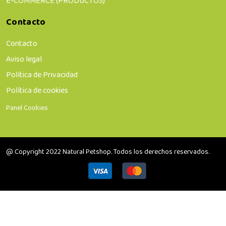
E-COMMERCE (PRODUCTOS)
Contacto
Contacto
Aviso legal
Política de Privacidad
Política de cookies
Panel Cookies
@ Copyright 2022 Natural Petshop. Todos los derechos reservados.