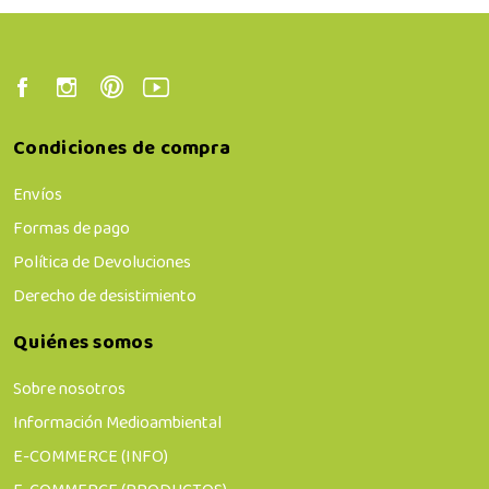
Condiciones de compra
Envíos
Formas de pago
Política de Devoluciones
Derecho de desistimiento
Quiénes somos
Sobre nosotros
Información Medioambiental
E-COMMERCE (INFO)