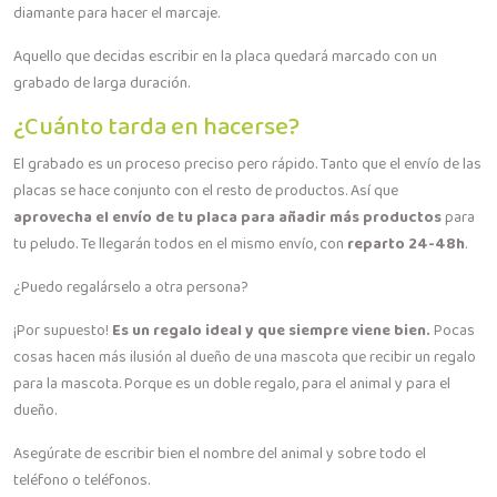
diamante para hacer el marcaje.
Aquello que decidas escribir en la placa quedará marcado con un
grabado de larga duración.
¿Cuánto tarda en hacerse?
El grabado es un proceso preciso pero rápido. Tanto que el envío de las
placas se hace conjunto con el resto de productos. Así que
aprovecha el envío de tu placa para añadir más productos
para
tu peludo. Te llegarán todos en el mismo envío, con
reparto 24-48h
.
¿Puedo regalárselo a otra persona?
¡Por supuesto!
Es un regalo ideal y que siempre viene bien.
Pocas
cosas hacen más ilusión al dueño de una mascota que recibir un regalo
para la mascota. Porque es un doble regalo, para el animal y para el
dueño.
Asegúrate de escribir bien el nombre del animal y sobre todo el
teléfono o teléfonos.