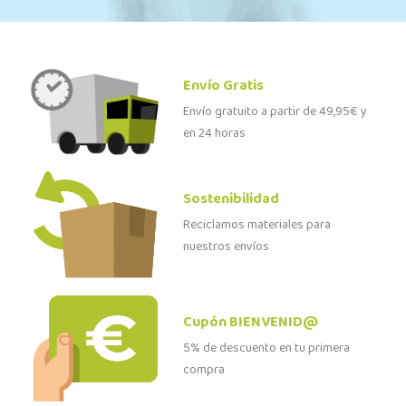
Envío Gratis
Envío gratuito a partir de 49,95€ y
en 24 horas
Sostenibilidad
Reciclamos materiales para
nuestros envíos
Cupón BIENVENID@
5% de descuento en tu primera
compra