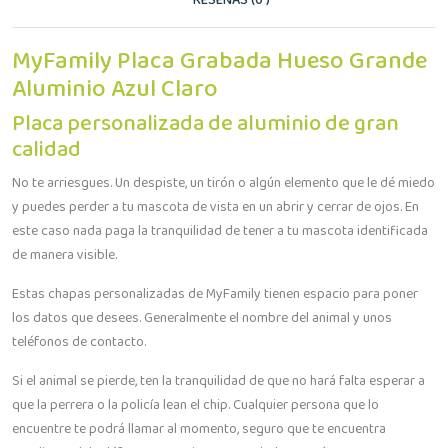
RESEÑAS (0 )
MyFamily Placa Grabada Hueso Grande
Aluminio Azul Claro
Placa personalizada de aluminio de gran
calidad
No te arriesgues. Un despiste, un tirón o algún elemento que le dé miedo
y puedes perder a tu mascota de vista en un abrir y cerrar de ojos. En
este caso nada paga la tranquilidad de tener a tu mascota identificada
de manera visible.
Estas chapas personalizadas de MyFamily tienen espacio para poner
los datos que desees. Generalmente el nombre del animal y unos
teléfonos de contacto.
Si el animal se pierde, ten la tranquilidad de que no hará falta esperar a
que la perrera o la policía lean el chip. Cualquier persona que lo
encuentre te podrá llamar al momento, seguro que te encuentra