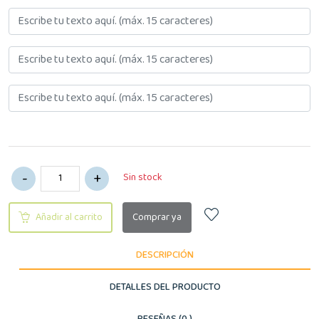
Sin stock
Añadir al carrito
Comprar ya
DESCRIPCIÓN
DETALLES DEL PRODUCTO