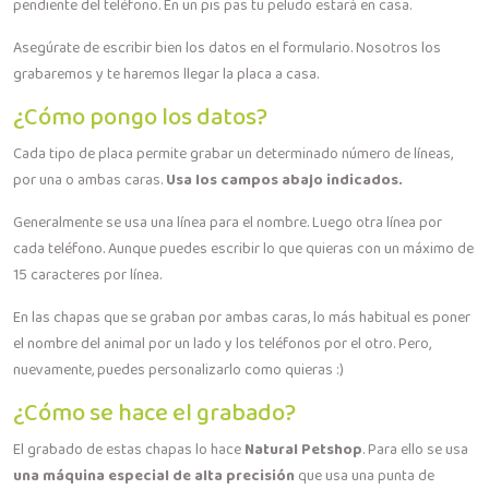
pendiente del teléfono. En un pis pas tu peludo estará en casa.
Asegúrate de escribir bien los datos en el formulario. Nosotros los
grabaremos y te haremos llegar la placa a casa.
¿Cómo pongo los datos?
Cada tipo de placa permite grabar un determinado número de líneas,
por una o ambas caras.
Usa los campos abajo indicados.
Generalmente se usa una línea para el nombre. Luego otra línea por
cada teléfono. Aunque puedes escribir lo que quieras con un máximo de
15 caracteres por línea.
En las chapas que se graban por ambas caras, lo más habitual es poner
el nombre del animal por un lado y los teléfonos por el otro. Pero,
nuevamente, puedes personalizarlo como quieras :)
¿Cómo se hace el grabado?
El grabado de estas chapas lo hace
Natural Petshop
. Para ello se usa
una máquina especial de alta precisión
que usa una punta de