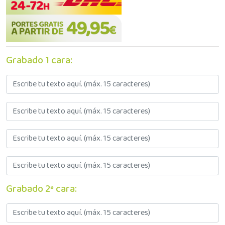
Grabado 1 cara:
Grabado 2ª cara: