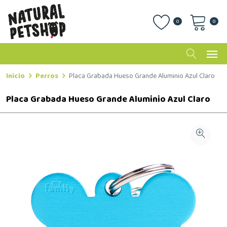
0
0
Inicio
Perros
Placa Grabada Hueso Grande Aluminio Azul Claro
Placa Grabada Hueso Grande Aluminio Azul Claro