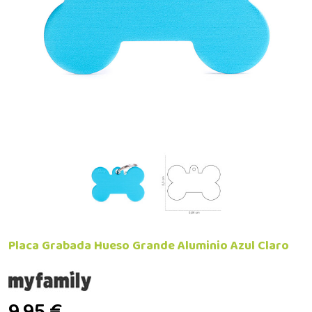
Placa Grabada Hueso Grande Aluminio Azul Claro