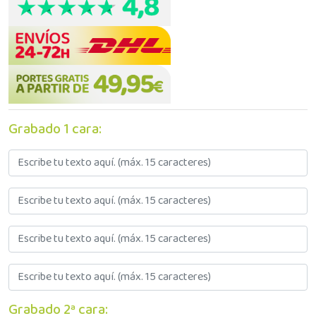
Grabado 1 cara:
Grabado 2ª cara: