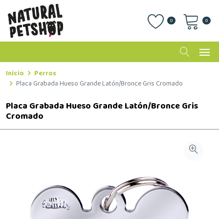
0
0
Inicio
Perros
Placa Grabada Hueso Grande Latón/Bronce Gris Cromado
Placa Grabada Hueso Grande Latón/Bronce Gris
Cromado