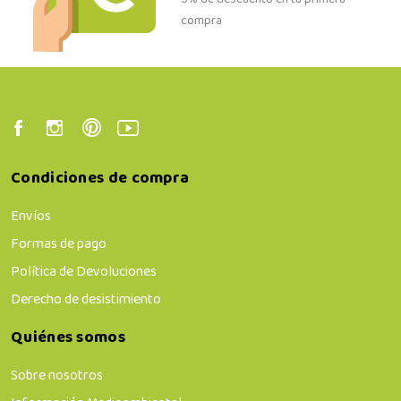
compra
Condiciones de compra
Envíos
Formas de pago
Política de Devoluciones
Derecho de desistimiento
Quiénes somos
Sobre nosotros