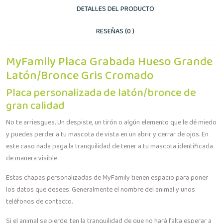
DETALLES DEL PRODUCTO
RESEÑAS (0 )
MyFamily Placa Grabada Hueso Grande
Latón/Bronce Gris Cromado
Placa personalizada de latón/bronce de
gran calidad
No te arriesgues. Un despiste, un tirón o algún elemento que le dé miedo
y puedes perder a tu mascota de vista en un abrir y cerrar de ojos. En
este caso nada paga la tranquilidad de tener a tu mascota identificada
de manera visible.
Estas chapas personalizadas de MyFamily tienen espacio para poner
los datos que desees. Generalmente el nombre del animal y unos
teléfonos de contacto.
Si el animal se pierde, ten la tranquilidad de que no hará falta esperar a