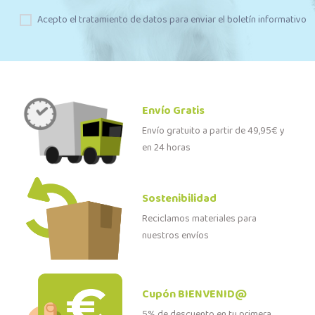
Acepto el tratamiento de datos para enviar el boletín informativo
Envío Gratis
Envío gratuito a partir de 49,95€ y
en 24 horas
Sostenibilidad
Reciclamos materiales para
nuestros envíos
Cupón BIENVENID@
5% de descuento en tu primera