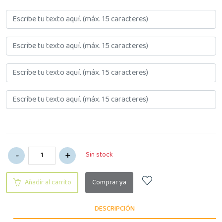
Sin stock
Añadir al carrito
Comprar ya
DESCRIPCIÓN