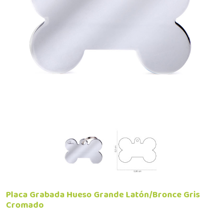
Placa Grabada Hueso Grande Latón/Bronce Gris
Cromado