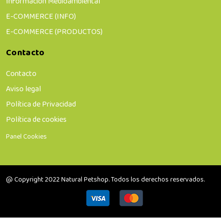
Información Medioambiental
E-COMMERCE (INFO)
E-COMMERCE (PRODUCTOS)
Contacto
Contacto
Aviso legal
Política de Privacidad
Política de cookies
Panel Cookies
@ Copyright 2022 Natural Petshop. Todos los derechos reservados.