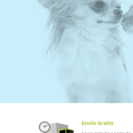
Envío Gratis