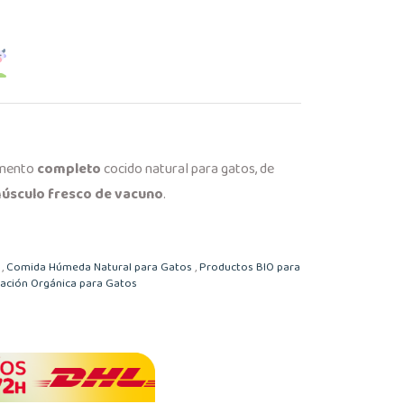
imento
completo
cocido natural para gatos, de
úsculo fresco de vacuno
.
,
Comida Húmeda Natural para Gatos
,
Productos BIO para
ación Orgánica para Gatos