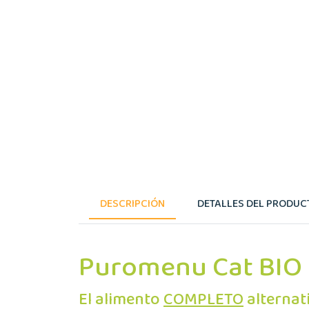
DESCRIPCIÓN
DETALLES DEL PRODUC
Puromenu Cat BIO 
El alimento
COMPLETO
alternat