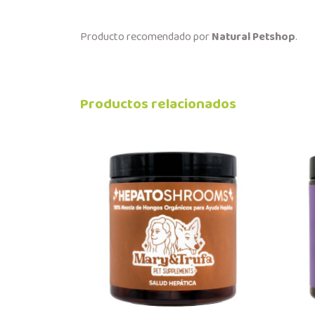
Producto recomendado por
Natural Petshop
.
Productos relacionados