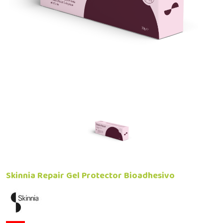
Skinnia Repair Gel Protector Bioadhesivo