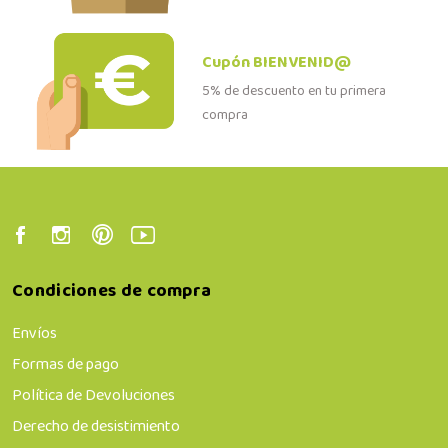
Cupón BIENVENID@
5% de descuento en tu primera
compra
Condiciones de compra
Envíos
Formas de pago
Política de Devoluciones
Derecho de desistimiento