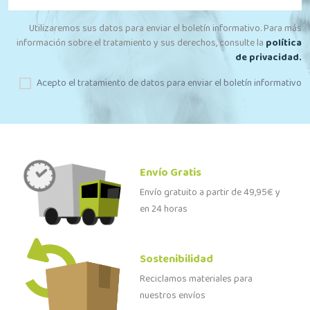
Utilizaremos sus datos para enviar el boletín informativo. Para más
información sobre el tratamiento y sus derechos, consulte la
política
de privacidad.
Acepto el tratamiento de datos para enviar el boletín informativo
Envío Gratis
Envío gratuito a partir de 49,95€ y
en 24 horas
Sostenibilidad
Reciclamos materiales para
nuestros envíos