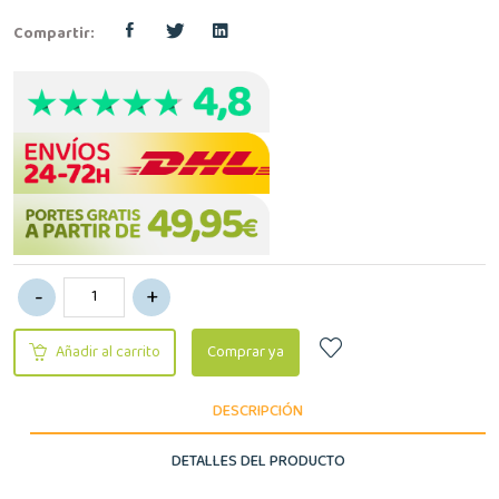
Compartir:
Añadir al carrito
Comprar ya
DESCRIPCIÓN
DETALLES DEL PRODUCTO