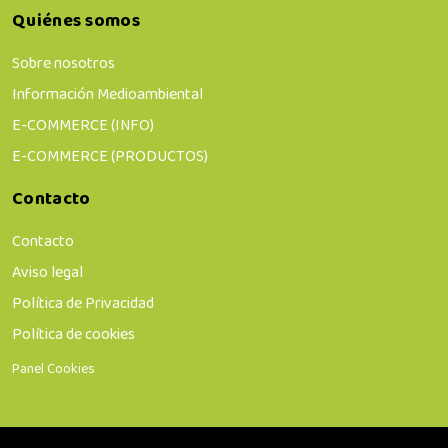
Quiénes somos
Sobre nosotros
Información Medioambiental
E-COMMERCE (INFO)
E-COMMERCE (PRODUCTOS)
Contacto
Contacto
Aviso legal
Política de Privacidad
Política de cookies
Panel Cookies