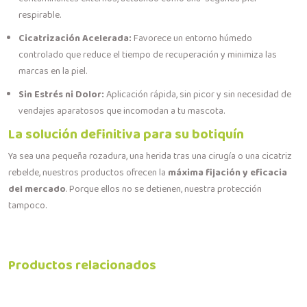
respirable.
Cicatrización Acelerada:
Favorece un entorno húmedo
controlado que reduce el tiempo de recuperación y minimiza las
marcas en la piel.
Sin Estrés ni Dolor:
Aplicación rápida, sin picor y sin necesidad de
vendajes aparatosos que incomodan a tu mascota.
La solución definitiva para su botiquín
Ya sea una pequeña rozadura, una herida tras una cirugía o una cicatriz
rebelde, nuestros productos ofrecen la
máxima fijación y eficacia
del mercado
. Porque ellos no se detienen, nuestra protección
tampoco.
Productos relacionados