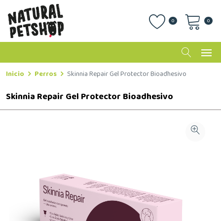
0
0
Inicio
Perros
Skinnia Repair Gel Protector Bioadhesivo
Skinnia Repair Gel Protector Bioadhesivo