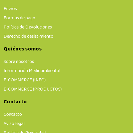
Envíos
Formas de pago
Política de Devoluciones
Derecho de desistimiento
Quiénes somos
Sobre nosotros
Información Medioambiental
E-COMMERCE (INFO)
E-COMMERCE (PRODUCTOS)
Contacto
Contacto
Aviso legal
Política de Privacidad