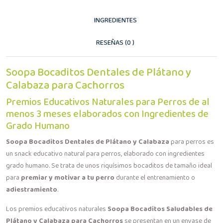
INGREDIENTES
RESEÑAS (0 )
Soopa Bocaditos Dentales de Plátano y
Calabaza para Cachorros
Premios Educativos Naturales para Perros de al
menos 3 meses elaborados con Ingredientes de
Grado Humano
Soopa Bocaditos Dentales de Plátano y Calabaza
para perros es
un snack educativo natural para perros, elaborado con ingredientes
grado humano. Se trata de unos riquísimos bocaditos de tamaño ideal
para
premiar y motivar a tu perro
durante el entrenamiento o
adiestramiento
.
Los premios educativos naturales
Soopa Bocaditos Saludables de
Plátano y Calabaza para Cachorros
se presentan en un envase de