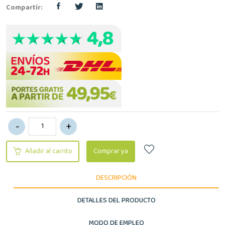
Compartir:
Añadir al carrito
Comprar ya
DESCRIPCIÓN
DETALLES DEL PRODUCTO
MODO DE EMPLEO