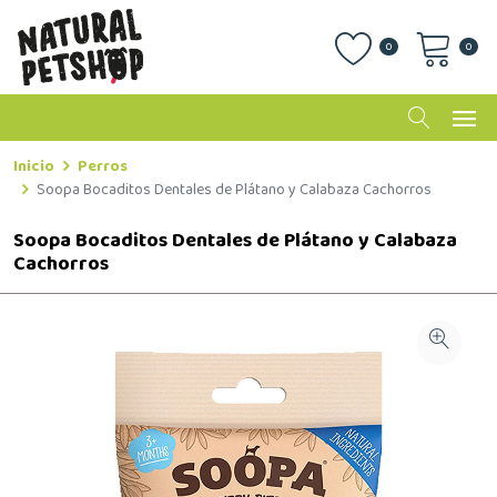
0
0
Inicio
Perros
Soopa Bocaditos Dentales de Plátano y Calabaza Cachorros
Soopa Bocaditos Dentales de Plátano y Calabaza
Cachorros