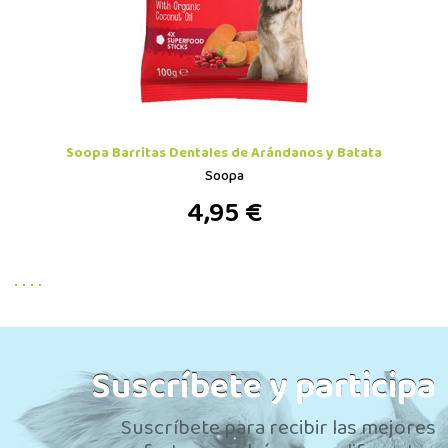
Soopa Barritas Dentales de Arándanos y Batata
Soopa
4,95 €
Suscríbete y participa
Suscríbete para recibir las mejores