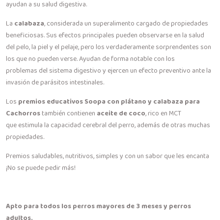
ayudan a su salud digestiva.
La
calabaza
, considerada un superalimento cargado de propiedades
beneficiosas. Sus efectos principales pueden observarse en la salud
del pelo, la piel y el pelaje, pero los verdaderamente sorprendentes son
los que no pueden verse. Ayudan de forma notable con los
problemas del sistema digestivo y ejercen un efecto preventivo ante la
invasión de parásitos intestinales.
Los
premios educativos Soopa con plátano y calabaza para
Cachorros
también contienen
aceite de coco
, rico en MCT
que estimula la capacidad cerebral del perro, además de otras muchas
propiedades.
Premios saludables, nutritivos, simples y con un sabor que les encanta
¡No se puede pedir más!
Apto para todos los perros mayores de 3 meses y perros
adultos.