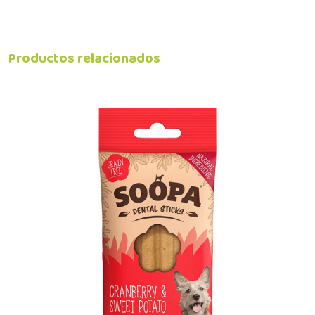
Productos relacionados