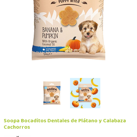
Soopa Bocaditos Dentales de Plátano y Calabaza
Cachorros