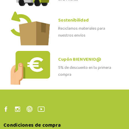
Sostenibilidad
Reciclamos materiales para
nuestros envíos
Cupón BIENVENID@
5% de descuento en tu primera
compra
Condiciones de compra