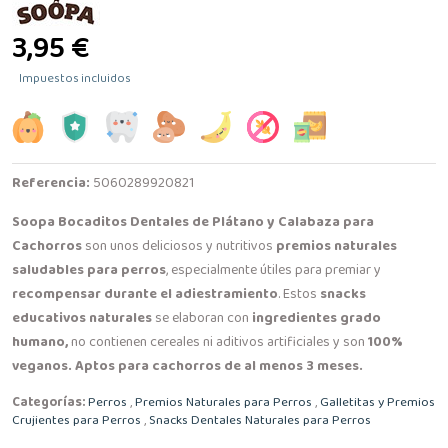
3,95 €
Impuestos incluidos
Referencia:
5060289920821
Soopa Bocaditos Dentales de Plátano y Calabaza para
Cachorros
son unos deliciosos y nutritivos
premios naturales
saludables para perros
, especialmente útiles para premiar y
recompensar durante el adiestramiento
. Estos
snacks
educativos naturales
se elaboran con
ingredientes grado
humano,
no contienen cereales ni aditivos artificiales y son
100%
veganos.
Aptos para cachorros de al menos 3 meses.
Categorías:
Perros
,
Premios Naturales para Perros
,
Galletitas y Premios
Crujientes para Perros
,
Snacks Dentales Naturales para Perros