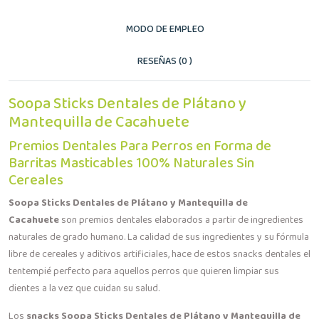
MODO DE EMPLEO
RESEÑAS (0 )
Soopa Sticks Dentales de Plátano y
Mantequilla de Cacahuete
Premios Dentales Para Perros en Forma de
Barritas Masticables 100% Naturales Sin
Cereales
Soopa Sticks Dentales de Plátano y Mantequilla de
Cacahuete
son premios dentales elaborados a partir de ingredientes
naturales de grado humano. La calidad de sus ingredientes y su fórmula
libre de cereales y aditivos artificiales, hace de estos snacks dentales el
tentempié perfecto para aquellos perros que quieren limpiar sus
dientes a la vez que cuidan su salud.
Los
snacks Soopa Sticks Dentales de Plátano y Mantequilla de