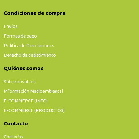
Condiciones de compra
Envíos
Formas de pago
Política de Devoluciones
Derecho de desistimiento
Quiénes somos
Sobre nosotros
Información Medioambiental
E-COMMERCE (INFO)
E-COMMERCE (PRODUCTOS)
Contacto
Contacto