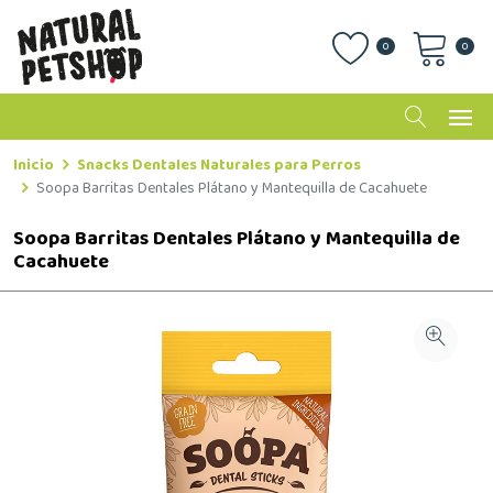
0
0
Inicio
Snacks Dentales Naturales para Perros
Soopa Barritas Dentales Plátano y Mantequilla de Cacahuete
Soopa Barritas Dentales Plátano y Mantequilla de
Cacahuete