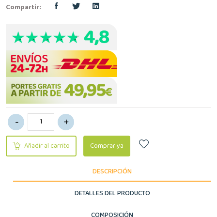
Compartir:
Añadir al carrito
Comprar ya
DESCRIPCIÓN
DETALLES DEL PRODUCTO
COMPOSICIÓN