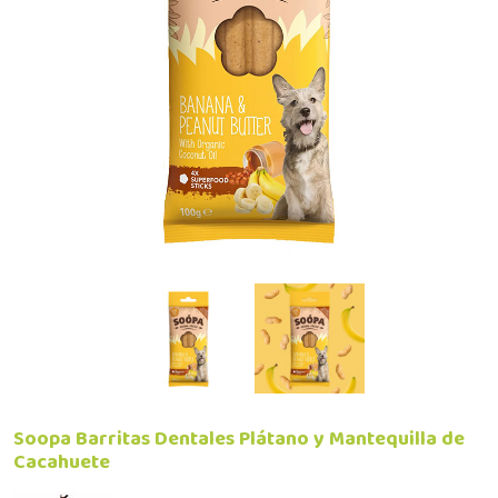
Soopa Barritas Dentales Plátano y Mantequilla de
Cacahuete