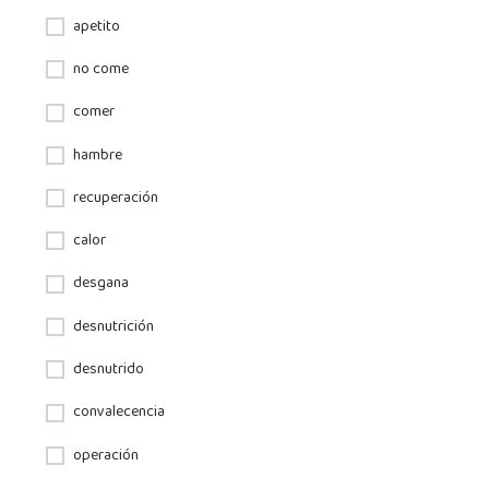
apetito
no come
comer
hambre
recuperación
calor
desgana
desnutrición
desnutrido
convalecencia
operación