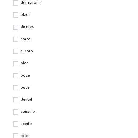
dermatosis
placa
dientes
sarro
aliento
olor
boca
bucal
dental
cáñamo
aceite
pelo