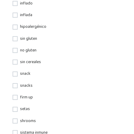
inflado
inflada
hipoalergénico
sin gluten
no gluten
sin cereales
snack
snacks
firm up
setas
shrooms
sistema inmune