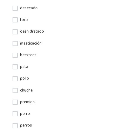
desecado
toro
deshidratado
masticación
beeztees
pata
pollo
chuche
premios
perro
perros