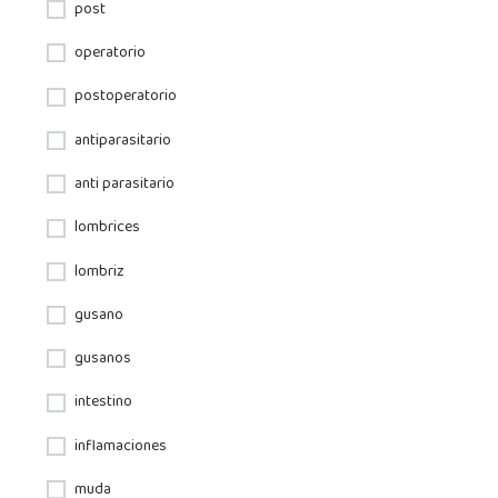
post
operatorio
postoperatorio
antiparasitario
anti parasitario
lombrices
lombriz
gusano
gusanos
intestino
inflamaciones
muda