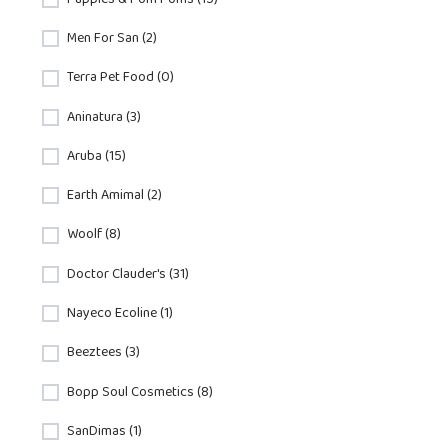
Men For San (2)
Terra Pet Food (0)
Aninatura (3)
Aruba (15)
Earth Amimal (2)
Woolf (8)
Doctor Clauder's (31)
Nayeco Ecoline (1)
Beeztees (3)
Bopp Soul Cosmetics (8)
SanDimas (1)