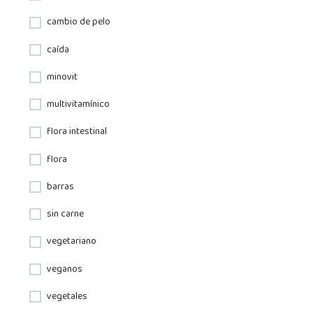
cambio de pelo
caída
minovit
multivitamínico
flora intestinal
flora
barras
sin carne
vegetariano
veganos
vegetales