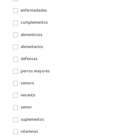
enfermedades
complementos
alimenticios
alimentarios
defensas
perros mayores
seniors
nevanto
senior
suplementos
vitaminas