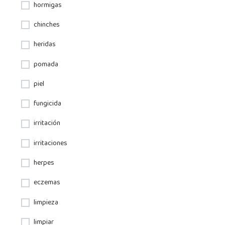
hormigas
chinches
heridas
pomada
piel
fungicida
irritación
irritaciones
herpes
eczemas
limpieza
limpiar