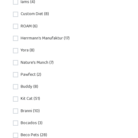
Iams (4)
Custom Diet (8)
ROAM (6)
Herrmann's Manufaktur (17)
Yora (8)
Nature's Munch (7)
Pawfect (2)
Buddy (8)
Kit Cat (51)
Branni (10)
Bocados (3)
Beco Pets (28)