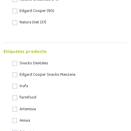
Edgard Cooper (90)
Natura Diet (37)
Etiquetas producto
Snacks Dentales
Edgard Cooper Snacks Manzana
trufa
farmfood
Artemisia
Annua