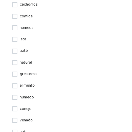
cachorros
comida
húmeda
lata
paté
natural
greatness
alimento
húmedo
conejo
venado