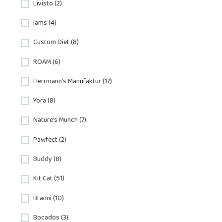
Livisto (2)
Iams (4)
Custom Diet (8)
ROAM (6)
Herrmann's Manufaktur (17)
Yora (8)
Nature's Munch (7)
Pawfect (2)
Buddy (8)
Kit Cat (51)
Branni (10)
Bocados (3)