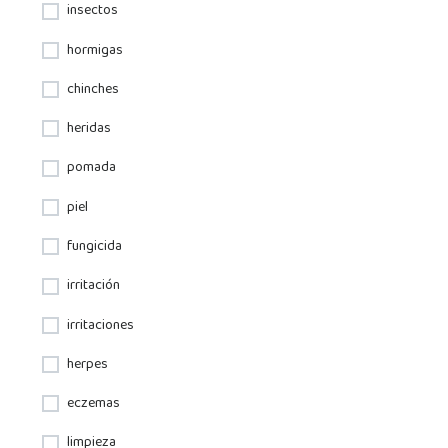
insectos
hormigas
chinches
heridas
pomada
piel
fungicida
irritación
irritaciones
herpes
eczemas
limpieza