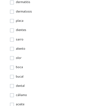
dermatitis
dermatosis
placa
dientes
sarro
aliento
olor
boca
bucal
dental
cáñamo
aceite