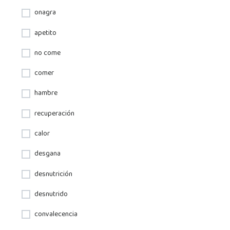
onagra
apetito
no come
comer
hambre
recuperación
calor
desgana
desnutrición
desnutrido
convalecencia