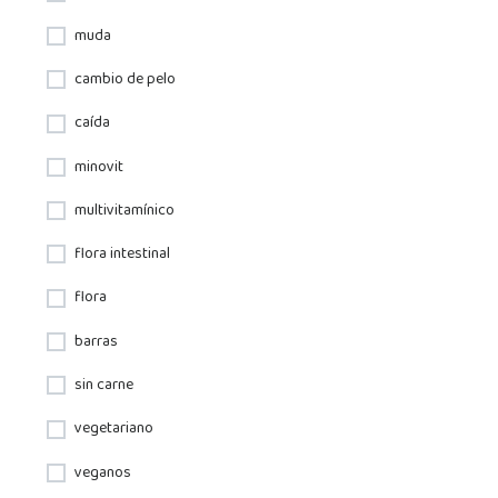
muda
cambio de pelo
caída
minovit
multivitamínico
flora intestinal
flora
barras
sin carne
vegetariano
veganos