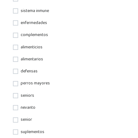
sistema inmune
enfermedades
complementos
alimenticios
alimentarios
defensas
perros mayores
seniors
nevanto
senior
suplementos