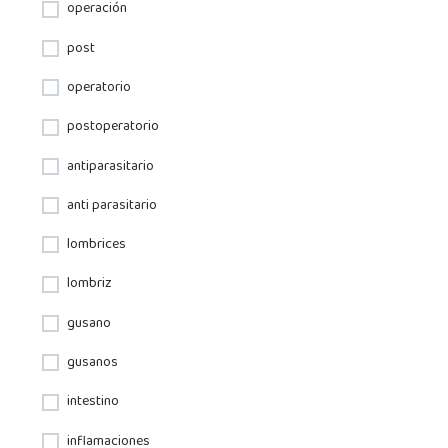
operación
post
operatorio
postoperatorio
antiparasitario
anti parasitario
lombrices
lombriz
gusano
gusanos
intestino
inflamaciones