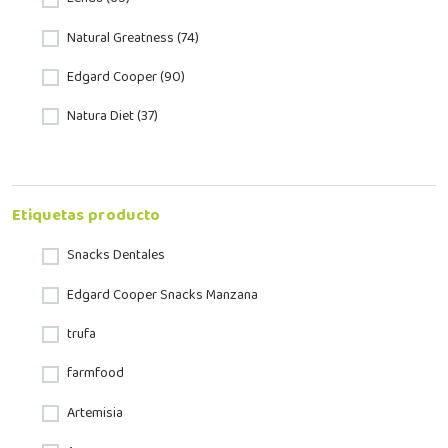
Natural Greatness (74)
Edgard Cooper (90)
Natura Diet (37)
Etiquetas producto
Snacks Dentales
Edgard Cooper Snacks Manzana
trufa
farmfood
Artemisia