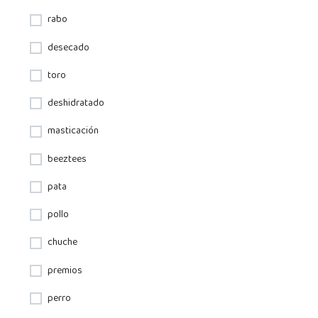
rabo
desecado
toro
deshidratado
masticación
beeztees
pata
pollo
chuche
premios
perro