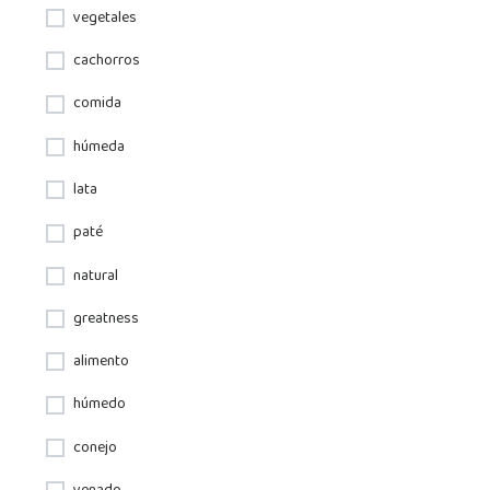
vegetales
cachorros
comida
húmeda
lata
paté
natural
greatness
alimento
húmedo
conejo