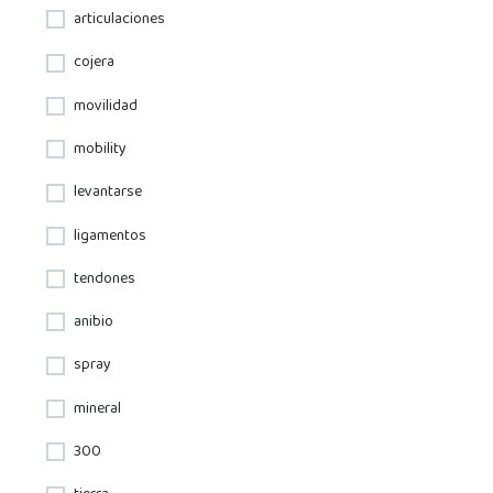
articulaciones
cojera
movilidad
mobility
levantarse
ligamentos
tendones
anibio
spray
mineral
300