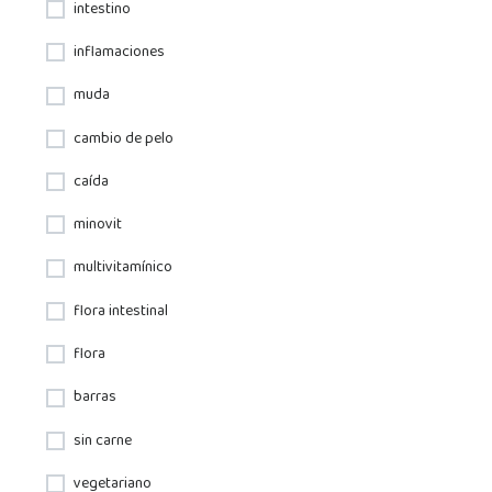
intestino
inflamaciones
muda
cambio de pelo
caída
minovit
multivitamínico
flora intestinal
flora
barras
sin carne
vegetariano