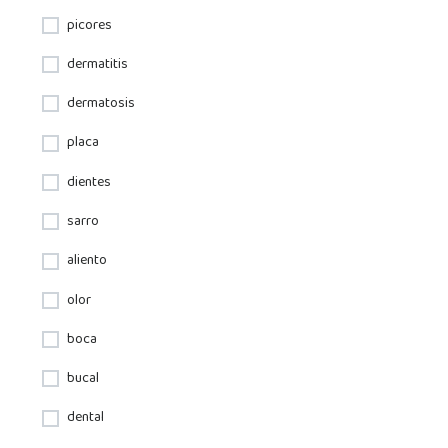
picores
dermatitis
dermatosis
placa
dientes
sarro
aliento
olor
boca
bucal
dental