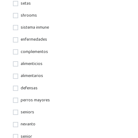
setas
shrooms
sistema inmune
enfermedades
complementos
alimenticios
alimentarios
defensas
perros mayores
seniors
nevanto
senior