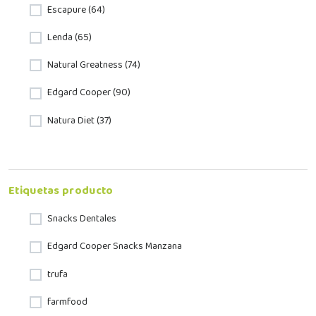
Escapure (64)
Lenda (65)
Natural Greatness (74)
Edgard Cooper (90)
Natura Diet (37)
Etiquetas producto
Snacks Dentales
Edgard Cooper Snacks Manzana
trufa
farmfood