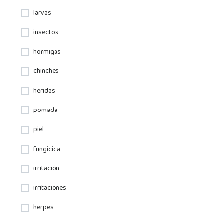
larvas
insectos
hormigas
chinches
heridas
pomada
piel
fungicida
irritación
irritaciones
herpes