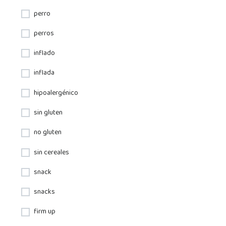
perro
perros
inflado
inflada
hipoalergénico
sin gluten
no gluten
sin cereales
snack
snacks
firm up