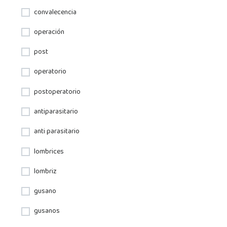
convalecencia
operación
post
operatorio
postoperatorio
antiparasitario
anti parasitario
lombrices
lombriz
gusano
gusanos