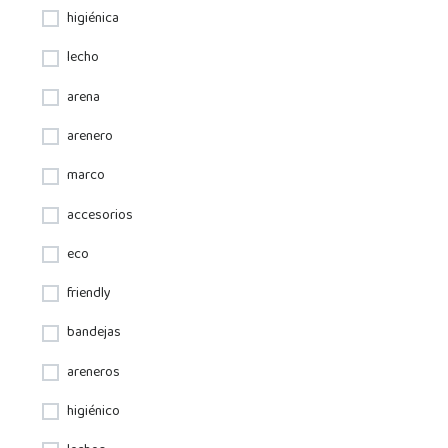
higiénica
lecho
arena
arenero
marco
accesorios
eco
friendly
bandejas
areneros
higiénico