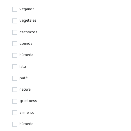
veganos
vegetales
cachorros
comida
húmeda
lata
paté
natural
greatness
alimento
húmedo