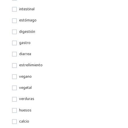
intestinal
estómago
digestión
gastro
diarrea
estreñimiento
vegano
vegetal
verduras
huesos
calcio