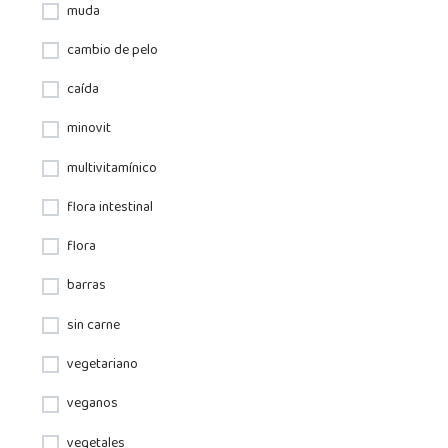
muda
cambio de pelo
caída
minovit
multivitamínico
flora intestinal
flora
barras
sin carne
vegetariano
veganos
vegetales