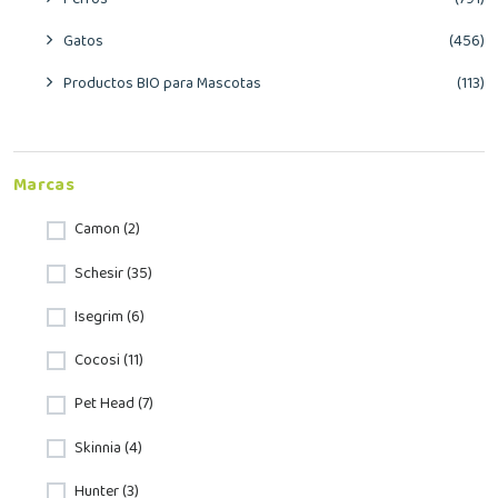
Gatos
(456)
Productos BIO para Mascotas
(113)
Marcas
Camon (2)
Schesir (35)
Isegrim (6)
Cocosi (11)
Pet Head (7)
Skinnia (4)
Hunter (3)