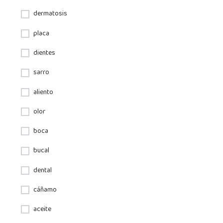
dermatosis
placa
dientes
sarro
aliento
olor
boca
bucal
dental
cáñamo
aceite