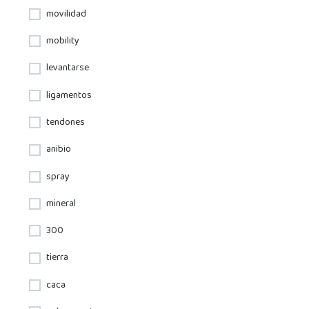
movilidad
mobility
levantarse
ligamentos
tendones
anibio
spray
mineral
300
tierra
caca