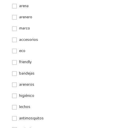
arena
arenero
marco
accesorios
eco
friendly
bandejas
areneros
higiénico
lechos
antimosquitos