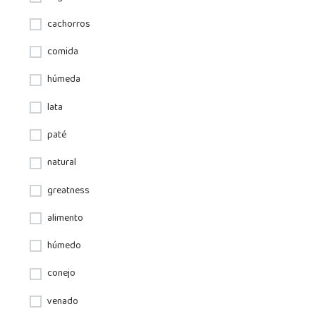
cachorros
comida
húmeda
lata
paté
natural
greatness
alimento
húmedo
conejo
venado