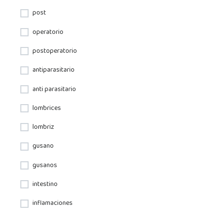
post
operatorio
postoperatorio
antiparasitario
anti parasitario
lombrices
lombriz
gusano
gusanos
intestino
inflamaciones