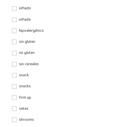
inflado
inflada
hipoalergénico
sin gluten
no gluten
sin cereales
snack
snacks
firm up
setas
shrooms