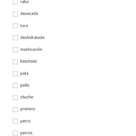
rabo
desecado
toro
deshidratado
masticación
beeztees
pata
pollo
chuche
premios
perro
perros