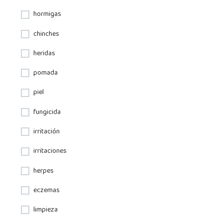
hormigas
chinches
heridas
pomada
piel
fungicida
irritación
irritaciones
herpes
eczemas
limpieza