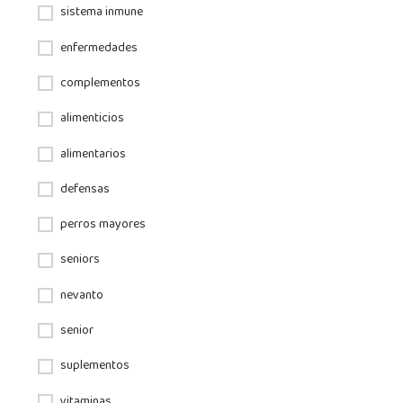
sistema inmune
enfermedades
complementos
alimenticios
alimentarios
defensas
perros mayores
seniors
nevanto
senior
suplementos
vitaminas