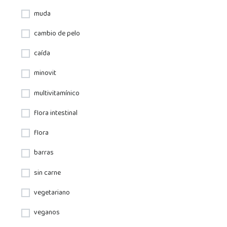
muda
cambio de pelo
caída
minovit
multivitamínico
flora intestinal
flora
barras
sin carne
vegetariano
veganos