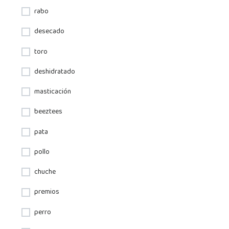
rabo
desecado
toro
deshidratado
masticación
beeztees
pata
pollo
chuche
premios
perro