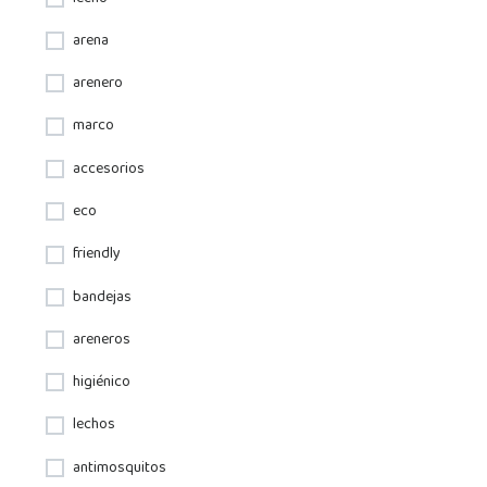
arena
arenero
marco
accesorios
eco
friendly
bandejas
areneros
higiénico
lechos
antimosquitos