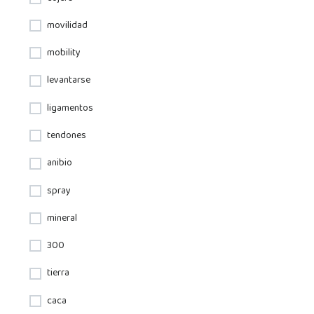
movilidad
mobility
levantarse
ligamentos
tendones
anibio
spray
mineral
300
tierra
caca