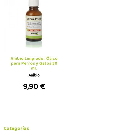
Anibio Limpiador Ótico
para Perros y Gatos 30
ml.
Anibio
9,90 €
Categorías