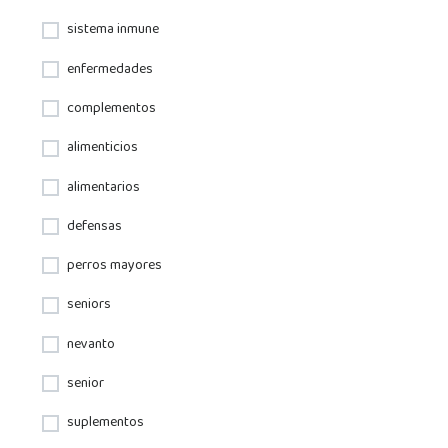
sistema inmune
enfermedades
complementos
alimenticios
alimentarios
defensas
perros mayores
seniors
nevanto
senior
suplementos