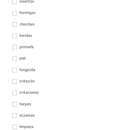
insectos
hormigas
chinches
heridas
pomada
piel
fungicida
irritación
irritaciones
herpes
eczemas
limpieza