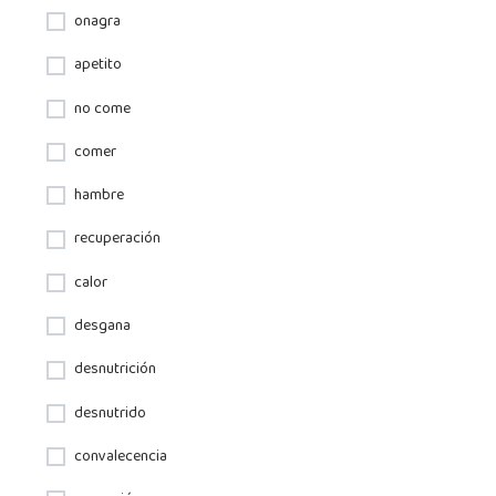
onagra
apetito
no come
comer
hambre
recuperación
calor
desgana
desnutrición
desnutrido
convalecencia