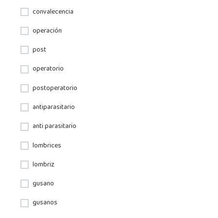
convalecencia
operación
post
operatorio
postoperatorio
antiparasitario
anti parasitario
lombrices
lombriz
gusano
gusanos