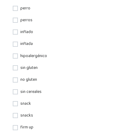
perro
perros
inflado
inflada
hipoalergénico
sin gluten
no gluten
sin cereales
snack
snacks
firm up