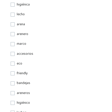
higiénica
lecho
arena
arenero
marco
accesorios
eco
friendly
bandejas
areneros
higiénico