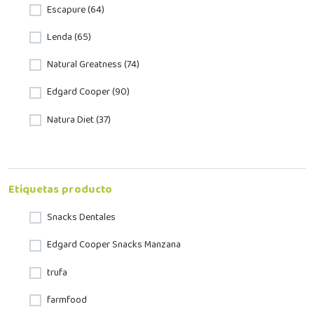
Escapure (64)
Lenda (65)
Natural Greatness (74)
Edgard Cooper (90)
Natura Diet (37)
Etiquetas producto
Snacks Dentales
Edgard Cooper Snacks Manzana
trufa
farmfood