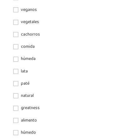
veganos
vegetales
cachorros
comida
húmeda
lata
paté
natural
greatness
alimento
húmedo