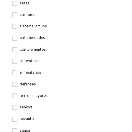
setas
shrooms
sistema inmune
enfermedades
complementos
alimenticios
alimentarios
defensas
perros mayores
seniors
nevanto
senior