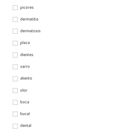
picores
dermatitis
dermatosis
placa
dientes
sarro
aliento
olor
boca
bucal
dental