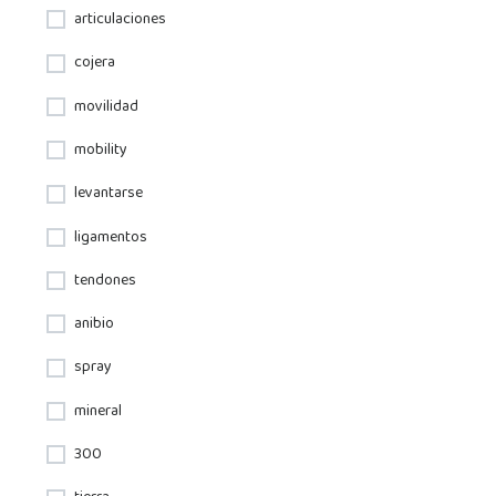
articulaciones
cojera
movilidad
mobility
levantarse
ligamentos
tendones
anibio
spray
mineral
300