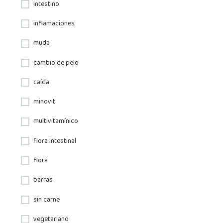
intestino
inflamaciones
muda
cambio de pelo
caída
minovit
multivitamínico
flora intestinal
flora
barras
sin carne
vegetariano