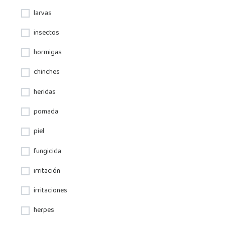
larvas
insectos
hormigas
chinches
heridas
pomada
piel
fungicida
irritación
irritaciones
herpes