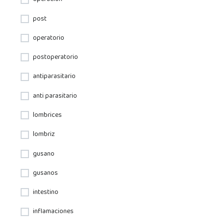
post
operatorio
postoperatorio
antiparasitario
anti parasitario
lombrices
lombriz
gusano
gusanos
intestino
inflamaciones