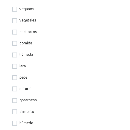
veganos
vegetales
cachorros
comida
húmeda
lata
paté
natural
greatness
alimento
húmedo