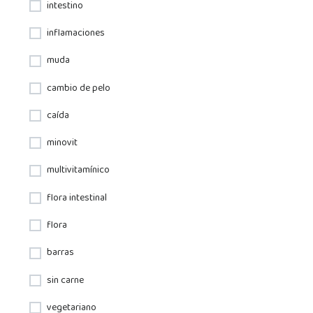
intestino
inflamaciones
muda
cambio de pelo
caída
minovit
multivitamínico
flora intestinal
flora
barras
sin carne
vegetariano