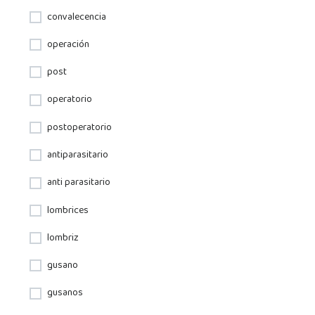
convalecencia
operación
post
operatorio
postoperatorio
antiparasitario
anti parasitario
lombrices
lombriz
gusano
gusanos