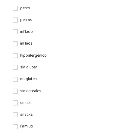
perro
perros
inflado
inflada
hipoalergénico
sin gluten
no gluten
sin cereales
snack
snacks
firm up