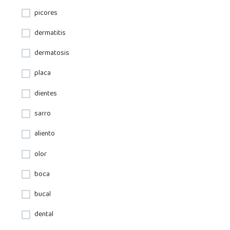
picores
dermatitis
dermatosis
placa
dientes
sarro
aliento
olor
boca
bucal
dental