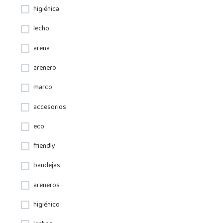
higiénica
lecho
arena
arenero
marco
accesorios
eco
friendly
bandejas
areneros
higiénico