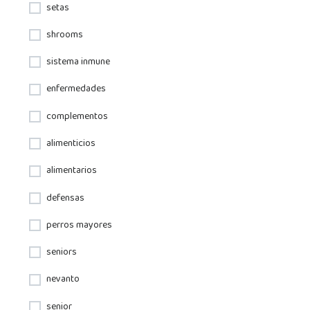
setas
shrooms
sistema inmune
enfermedades
complementos
alimenticios
alimentarios
defensas
perros mayores
seniors
nevanto
senior