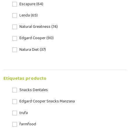
Escapure (64)
Lenda (65)
Natural Greatness (74)
Edgard Cooper (90)
Natura Diet (37)
Etiquetas producto
Snacks Dentales
Edgard Cooper Snacks Manzana
trufa
farmfood