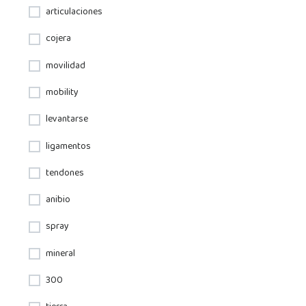
articulaciones
cojera
movilidad
mobility
levantarse
ligamentos
tendones
anibio
spray
mineral
300