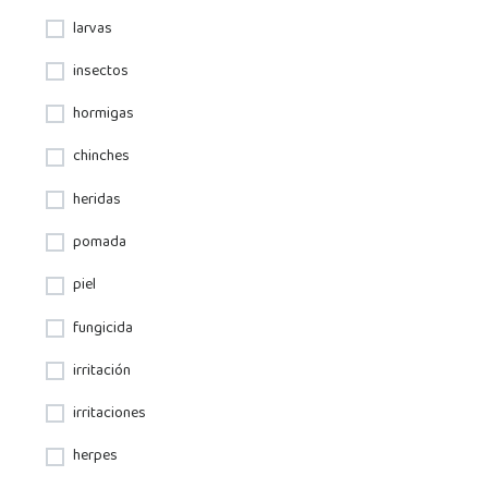
larvas
insectos
hormigas
chinches
heridas
pomada
piel
fungicida
irritación
irritaciones
herpes