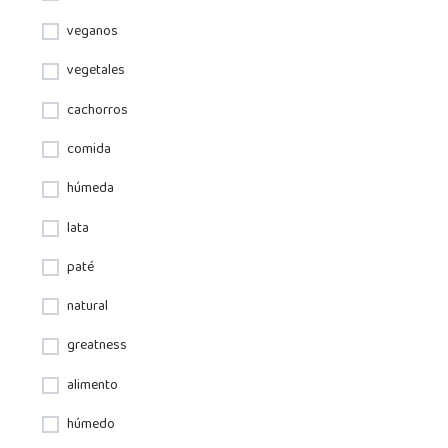
veganos
vegetales
cachorros
comida
húmeda
lata
paté
natural
greatness
alimento
húmedo