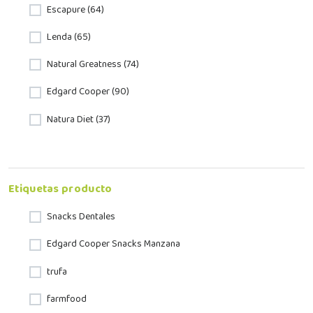
Escapure (64)
Lenda (65)
Natural Greatness (74)
Edgard Cooper (90)
Natura Diet (37)
Etiquetas producto
Snacks Dentales
Edgard Cooper Snacks Manzana
trufa
farmfood