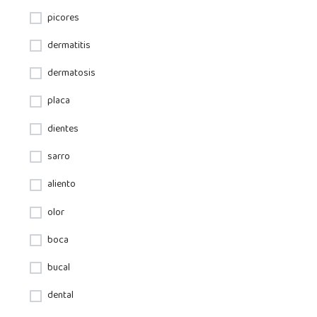
picores
dermatitis
dermatosis
placa
dientes
sarro
aliento
olor
boca
bucal
dental