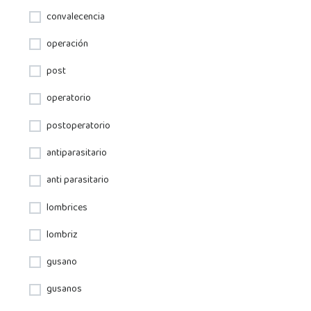
convalecencia
operación
post
operatorio
postoperatorio
antiparasitario
anti parasitario
lombrices
lombriz
gusano
gusanos