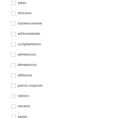
setas
shrooms
sistema inmune
enfermedades
complementos
alimenticios
alimentarios
defensas
perros mayores
seniors
nevanto
senior