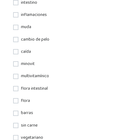
intestino
inflamaciones
muda
cambio de pelo
caída
minovit
multivitamínico
flora intestinal
flora
barras
sin carne
vegetariano