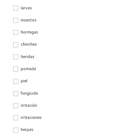
larvas
insectos
hormigas
chinches
heridas
pomada
piel
fungicida
irritación
irritaciones
herpes