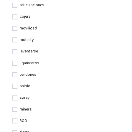
articulaciones
cojera
movilidad
mobility
levantarse
ligamentos
tendones
anibio
spray
mineral
300