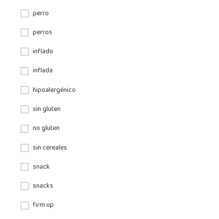
perro
perros
inflado
inflada
hipoalergénico
sin gluten
no gluten
sin cereales
snack
snacks
firm up