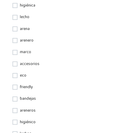
higiénica
lecho
arena
arenero
marco
accesorios
eco
friendly
bandejas
areneros
higiénico