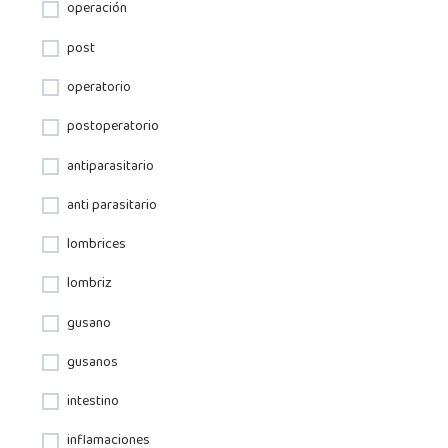
operación
post
operatorio
postoperatorio
antiparasitario
anti parasitario
lombrices
lombriz
gusano
gusanos
intestino
inflamaciones