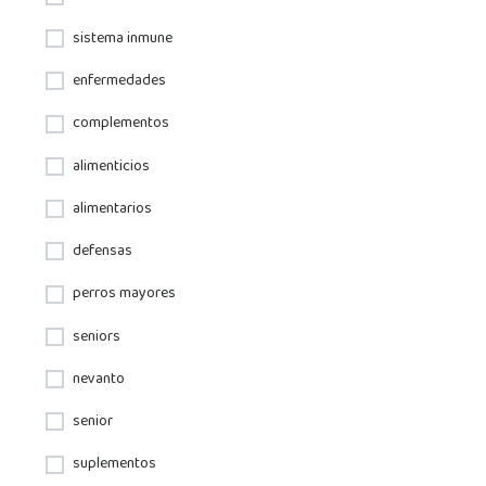
sistema inmune
enfermedades
complementos
alimenticios
alimentarios
defensas
perros mayores
seniors
nevanto
senior
suplementos