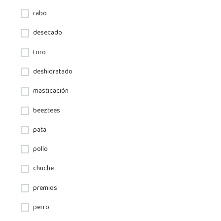
rabo
desecado
toro
deshidratado
masticación
beeztees
pata
pollo
chuche
premios
perro