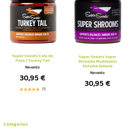
Super Snouts Cola de
Super Snouts Super
Pavo / Turkey Tail
Shrooms Modulador
Sistema Inmune
Nevanto
Nevanto
30,95 €
30,95 €
(1)
Categorías