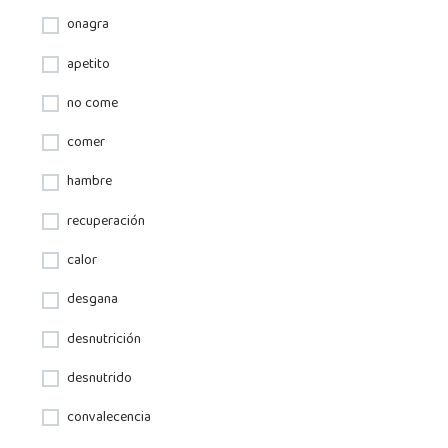
onagra
apetito
no come
comer
hambre
recuperación
calor
desgana
desnutrición
desnutrido
convalecencia