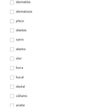
dermatitis
dermatosis
placa
dientes
sarro
aliento
olor
boca
bucal
dental
cáñamo
aceite