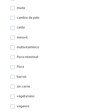
muda
cambio de pelo
caída
minovit
multivitamínico
flora intestinal
flora
barras
sin carne
vegetariano
veganos