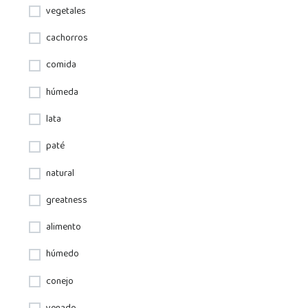
vegetales
cachorros
comida
húmeda
lata
paté
natural
greatness
alimento
húmedo
conejo