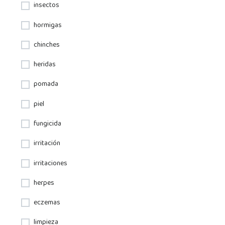
insectos
hormigas
chinches
heridas
pomada
piel
fungicida
irritación
irritaciones
herpes
eczemas
limpieza