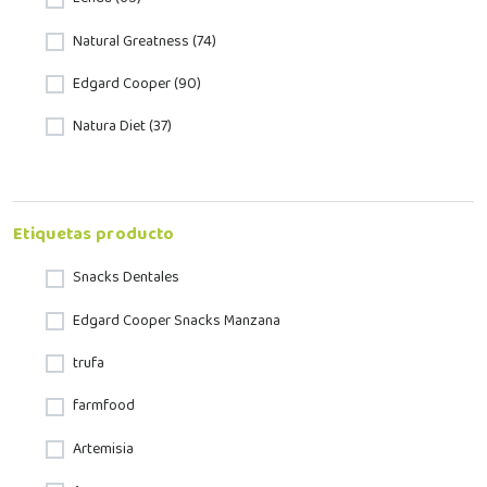
Natural Greatness (74)
Edgard Cooper (90)
Natura Diet (37)
Etiquetas producto
Snacks Dentales
Edgard Cooper Snacks Manzana
trufa
farmfood
Artemisia