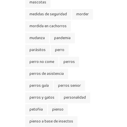
mascotas
medidas de seguridad
morder
mordida en cachorros
mudanza
pandemia
parásitos
perro
perro no come
perros
perros de asistencia
perros guía
perros senior
perros y gatos
personalidad
petofiia
pienso
pienso a base de insectos