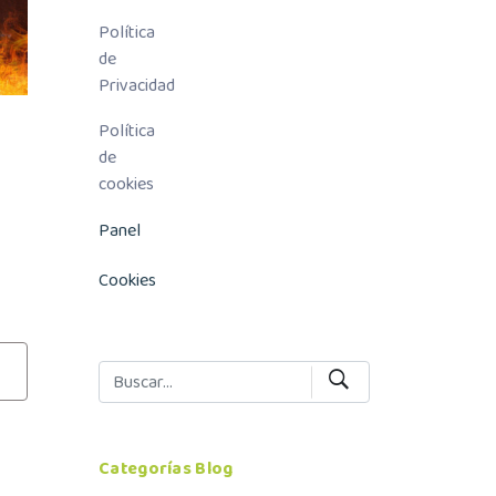
Política
de
Privacidad
Política
de
cookies
Panel
Cookies
Categorías Blog